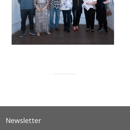
Newsletter