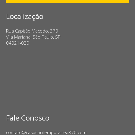
Localização
Rua Capitão Macedo, 370
Vila Mariana, São Paulo, SP
04021-020
Fale Conosco
contato@casacontemporanea370.com