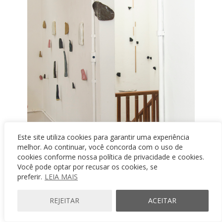
Este site utiliza cookies para garantir uma experiência
melhor. Ao continuar, você concorda com o uso de
cookies conforme nossa política de privacidade e cookies.
Você pode optar por recusar os cookies, se
preferir.
LEIA MAIS
REJEITAR
ACEITAR