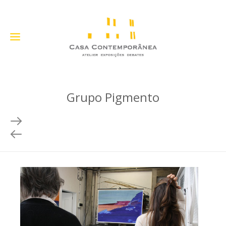
Grupo Pigmento