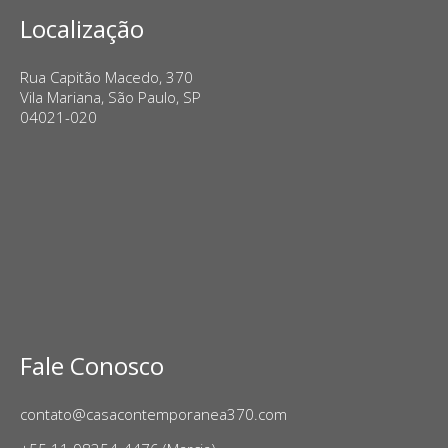
Localização
Rua Capitão Macedo, 370
Vila Mariana, São Paulo, SP
04021-020
Fale Conosco
contato@casacontemporanea370.com