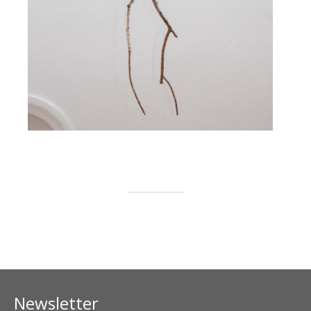
Newsletter