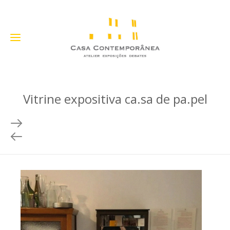
Vitrine expositiva ca.sa de pa.pel