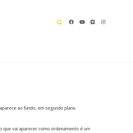
e aparece ao fundo, em segundo plano.
 o que vai aparecer como ordenamento é um