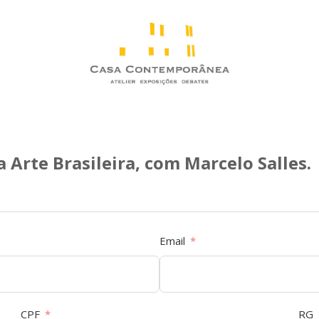
 Arte Brasileira, com Marcelo Salles.
Email
CPF
RG