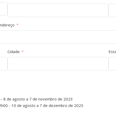
ndereço
Cidade
Est
0 – 8 de agosto a 7 de novembro de 2023
12h00 - 10 de agosto a 7 de dezembro de 2023