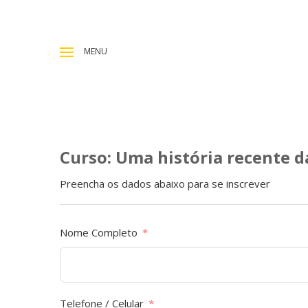
MENU
Curso: Uma história recente da
Preencha os dados abaixo para se inscrever
Nome Completo
Telefone / Celular