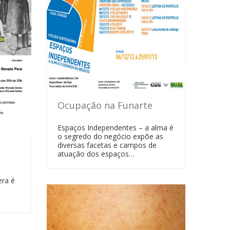
Ocupação na Funarte
Espaços Independentes – a alma é
o segredo do negócio expõe as
diversas facetas e campos de
atuação dos espaços…
era é