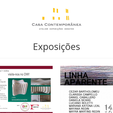
Exposições