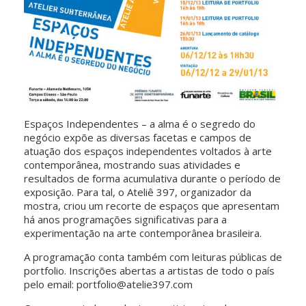
Espaços Independentes – a alma é o segredo do
negócio expõe as diversas facetas e campos de
atuação dos espaços independentes voltados à arte
contemporânea, mostrando suas atividades e
resultados de forma acumulativa durante o período de
exposição. Para tal, o Ateliê 397, organizador da
mostra, criou um recorte de espaços que apresentam
há anos programações significativas para a
experimentação na arte contemporânea brasileira.
A programação conta também com leituras públicas de
portfolio. Inscrições abertas a artistas de todo o país
pelo email: portfolio@atelie397.com