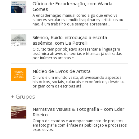
Oficina de Encadernação, com Wanda
Gomes
A encadernação manual como algo que envolve
saberes seculares e multidisciplinares, artísticos ou
não, é um trabalho que sempre apresenta…
Silêncio, Ruído: introdução a escrita
assêmica, com Lia Petrelli
O curso tem por objetivo apresentar a linguagem
assêmica através de teorias e técnicas já utilizadas
por inúmeros artistas e…
Núcleo de Livros de Artista
O livro é um mundo vasto, atravessando aspectos
históricos, sociais, culturais e econômicos, desde sua
origem com os escribas até…
+ Grupos
Narrativas Visuais & Fotografia – com Eder
Ribeiro
Grupo de estudos e acompanhamento de projetos
em fotografia com ênfase na publicação e processos
expositivos.