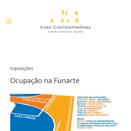
Exposições
Ocupação na Funarte