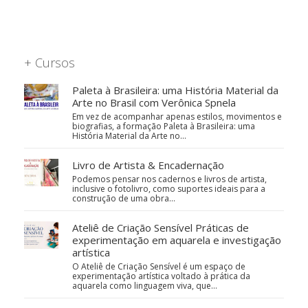
+ Cursos
Paleta à Brasileira: uma História Material da
Arte no Brasil com Verônica Spnela
Em vez de acompanhar apenas estilos, movimentos e
biografias, a formação Paleta à Brasileira: uma
História Material da Arte no…
Livro de Artista & Encadernação
Podemos pensar nos cadernos e livros de artista,
inclusive o fotolivro, como suportes ideais para a
construção de uma obra…
Ateliê de Criação Sensível Práticas de
experimentação em aquarela e investigação
artística
O Ateliê de Criação Sensível é um espaço de
experimentação artística voltado à prática da
aquarela como linguagem viva, que…