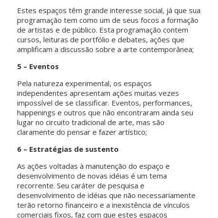
Estes espaços têm grande interesse social, já que sua
programação tem como um de seus focos a formação
de artistas e de público. Esta programação contem
cursos, leituras de portfólio e debates, ações que
amplificam a discussão sobre a arte contemporânea;
5 – Eventos
Pela natureza experimental, os espaços
independentes apresentam ações muitas vezes
impossível de se classificar. Eventos, performances,
happenings e outros que não encontraram ainda seu
lugar no circuito tradicional de arte, mas são
claramente do pensar e fazer artístico;
6 – Estratégias de sustento
As ações voltadas à manutenção do espaço e
desenvolvimento de novas idéias é um tema
recorrente. Seu caráter de pesquisa e
desenvolvimento de idéias que não necessariamente
terão retorno financeiro e a inexistência de vínculos
comerciais fixos, faz com que estes espaços