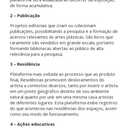
de forma acumulativa;
2 – Publicação
Projetos editoriais que criam ou colecionam
publicações, possibilitando a pesquisa e a formação de
acervos relevantes às artes plásticas. São livros que
raramente são vendidos em grande escala, portanto
formando bibliotecas abertas ao público de alta
relevância para a pesquisa;
3 – Residência
Plataforma mais voltada ao processo que ao produto
final, Residências promovem deslocamentos do
artista a contextos diversos, tanto por inserir o artista
em um ponto geográfico distinto de seu ambiente
natural quanto por unir em uma mesma casa artistas
de diferentes lugares. Esta plataforma exibe registros
do que aconteceu nas residências dos espaços, assim
como seu modo de funcionamento;
4 – Ações educativas