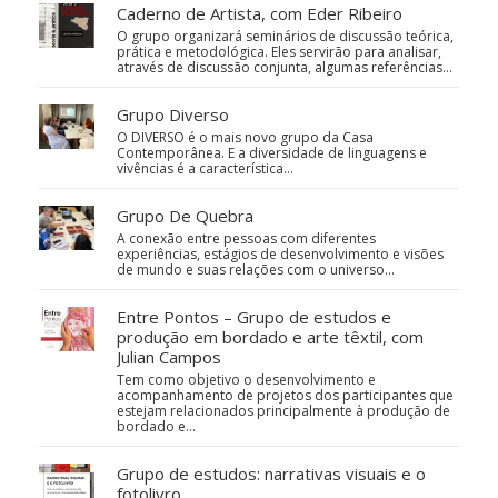
Caderno de Artista, com Eder Ribeiro
O grupo organizará seminários de discussão teórica,
prática e metodológica. Eles servirão para analisar,
através de discussão conjunta, algumas referências…
Grupo Diverso
O DIVERSO é o mais novo grupo da Casa
Contemporânea. E a diversidade de linguagens e
vivências é a característica…
Grupo De Quebra
A conexão entre pessoas com diferentes
experiências, estágios de desenvolvimento e visões
de mundo e suas relações com o universo…
Entre Pontos – Grupo de estudos e
produção em bordado e arte têxtil, com
Julian Campos
Tem como objetivo o desenvolvimento e
acompanhamento de projetos dos participantes que
estejam relacionados principalmente à produção de
bordado e…
Grupo de estudos: narrativas visuais e o
fotolivro