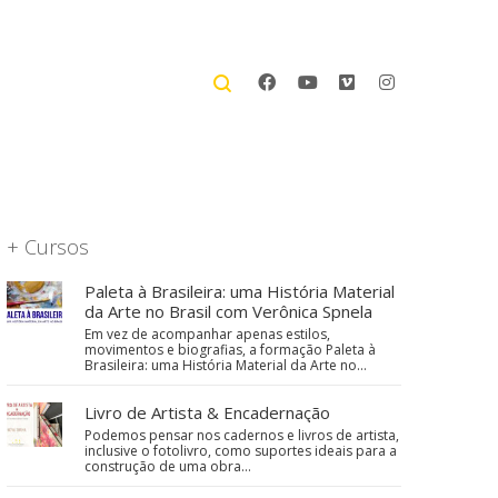
+ Cursos
Paleta à Brasileira: uma História Material
da Arte no Brasil com Verônica Spnela
Em vez de acompanhar apenas estilos,
movimentos e biografias, a formação Paleta à
Brasileira: uma História Material da Arte no…
Livro de Artista & Encadernação
Podemos pensar nos cadernos e livros de artista,
inclusive o fotolivro, como suportes ideais para a
construção de uma obra…