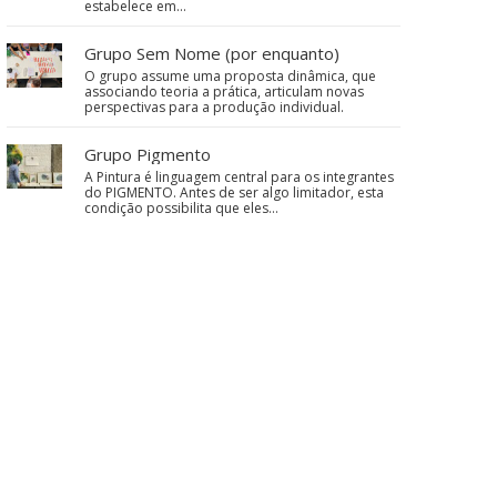
estabelece em…
Grupo Sem Nome (por enquanto)
O grupo assume uma proposta dinâmica, que
associando teoria a prática, articulam novas
perspectivas para a produção individual.
Grupo Pigmento
A Pintura é linguagem central para os integrantes
do PIGMENTO. Antes de ser algo limitador, esta
condição possibilita que eles…