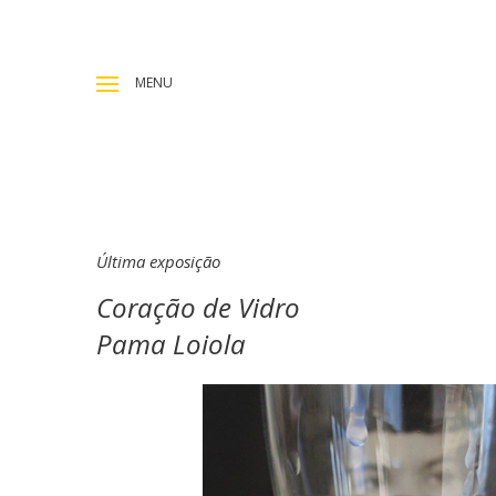
MENU
Última exposição
Coração de Vidro
Pama Loiola