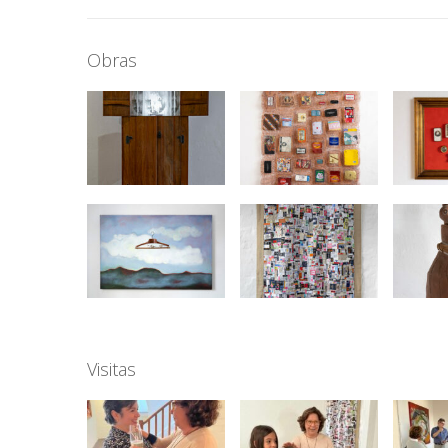
Obras
Visitas