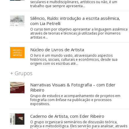
seculares e multidisciplinares, artísticos ou não, é um
trabalho que sempre apresenta…
Silêncio, Ruído: introdução a escrita assêmica,
com Lia Petrelli
O curso tem por objetivo apresentar a linguagem assêmica
através de teorias e técnicas já utilizadas por inúmeros
artistas e…
Núcleo de Livros de Artista
O livro é um mundo vasto, atravessando aspectos
históricos, sociais, culturais e econômicos, desde sua
origem com os escribas até…
+ Grupos
Narrativas Visuais & Fotografia – com Eder
Ribeiro
Grupo de estudos e acompanhamento de projetos em
fotografia com ênfase na publicação e processos
expositivos.
Caderno de Artista, com Eder Ribeiro
O grupo organizará seminários de discussão teórica,
prática e metodológica. Eles servirão para analisar, através