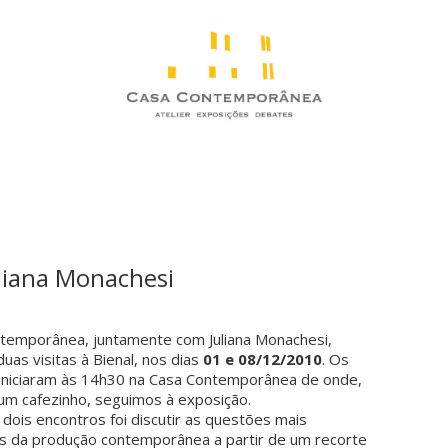
uliana Monachesi
temporânea, juntamente com Juliana Monachesi,
uas visitas à Bienal, nos dias
01 e 08/12/2010
. Os
iniciaram às 14h30 na Casa Contemporânea de onde,
um cafezinho, seguimos à exposição.
 dois encontros foi discutir as questões mais
s da produção contemporânea a partir de um recorte