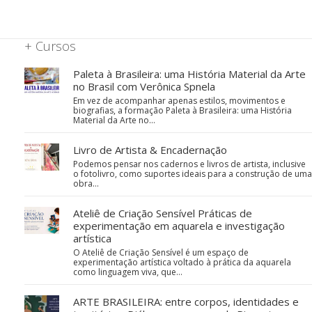
+ Cursos
Paleta à Brasileira: uma História Material da Arte
no Brasil com Verônica Spnela
Em vez de acompanhar apenas estilos, movimentos e
biografias, a formação Paleta à Brasileira: uma História
Material da Arte no…
Livro de Artista & Encadernação
Podemos pensar nos cadernos e livros de artista, inclusive
o fotolivro, como suportes ideais para a construção de uma
obra…
Ateliê de Criação Sensível Práticas de
experimentação em aquarela e investigação
artística
O Ateliê de Criação Sensível é um espaço de
experimentação artística voltado à prática da aquarela
como linguagem viva, que…
ARTE BRASILEIRA: entre corpos, identidades e