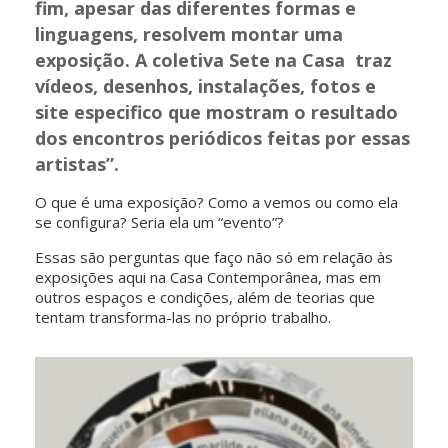
fim, apesar das diferentes formas e
linguagens, resolvem montar uma
exposição. A coletiva Sete na Casa traz
vídeos, desenhos, instalações, fotos e
site especifico que mostram o resultado
dos encontros periódicos feitas por essas
artistas”.
O que é uma exposição? Como a vemos ou como ela
se configura? Seria ela um “evento”?
Essas são perguntas que faço não só em relação às
exposições aqui na Casa Contemporânea, mas em
outros espaços e condições, além de teorias que
tentam transforma-las no próprio trabalho.