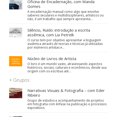
Oficina de Encadernação, com Wanda
Gomes
A encadernação manual como algo que envolve
saberes seculares e multidisciplinares, artísticos ou
não, é um trabalho que sempre apresenta…
Silêncio, Ruído: introdução a escrita
assêmica, com Lia Petrelli
O curso tem por objetivo apresentar a linguagem
assêmica através de teorias e técnicas já utilizadas
por inúmeros artistas e…
Núcleo de Livros de Artista
O livro é um mundo vasto, atravessando aspectos
históricos, sociais, culturais e econômicos, desde sua
origem com os escribas até…
+ Grupos
Narrativas Visuais & Fotografia – com Eder
Ribeiro
Grupo de estudos e acompanhamento de projetos
em fotografia com ênfase na publicação e processos
expositivos.