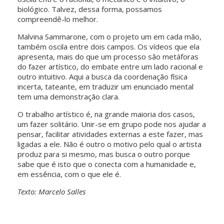
biológico. Talvez, dessa forma, possamos
compreendê-lo melhor.
Malvina Sammarone, com o projeto um em cada mão,
também oscila entre dois campos. Os vídeos que ela
apresenta, mais do que um processo são metáforas
do fazer artístico, do embate entre um lado racional e
outro intuitivo. Aqui a busca da coordenação física
incerta, tateante, em traduzir um enunciado mental
tem uma demonstração clara.
O trabalho artístico é, na grande maioria dos casos,
um fazer solitário. Unir-se em grupo pode nos ajudar a
pensar, facilitar atividades externas a este fazer, mas
ligadas a ele. Não é outro o motivo pelo qual o artista
produz para si mesmo, mas busca o outro porque
sabe que é isto que o conecta com a humanidade e,
em essência, com o que ele é.
Texto: Marcelo Salles