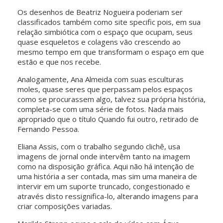
Os desenhos de Beatriz Nogueira poderiam ser
classificados também como site specific pois, em sua
relação simbiótica com o espaço que ocupam, seus
quase esqueletos e colagens vão crescendo ao
mesmo tempo em que transformam o espaço em que
estão e que nos recebe.
Analogamente, Ana Almeida com suas esculturas
moles, quase seres que perpassam pelos espaços
como se procurassem algo, talvez sua própria história,
completa-se com uma série de fotos. Nada mais
apropriado que o título Quando fui outro, retirado de
Fernando Pessoa.
Eliana Assis, com o trabalho segundo clichê, usa
imagens de jornal onde intervêm tanto na imagem
como na disposição gráfica. Aqui não há intenção de
uma história a ser contada, mas sim uma maneira de
intervir em um suporte truncado, congestionado e
através disto ressignifica-lo, alterando imagens para
criar composições variadas.