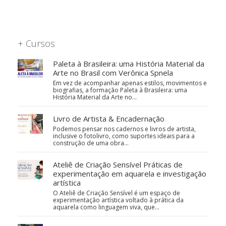
+ Cursos
Paleta à Brasileira: uma História Material da
Arte no Brasil com Verônica Spnela
Em vez de acompanhar apenas estilos, movimentos e
biografias, a formação Paleta à Brasileira: uma
História Material da Arte no…
Livro de Artista & Encadernação
Podemos pensar nos cadernos e livros de artista,
inclusive o fotolivro, como suportes ideais para a
construção de uma obra…
Ateliê de Criação Sensível Práticas de
experimentação em aquarela e investigação
artística
O Ateliê de Criação Sensível é um espaço de
experimentação artística voltado à prática da
aquarela como linguagem viva, que…