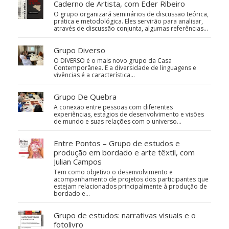
Caderno de Artista, com Eder Ribeiro
O grupo organizará seminários de discussão teórica,
prática e metodológica. Eles servirão para analisar,
através de discussão conjunta, algumas referências…
Grupo Diverso
O DIVERSO é o mais novo grupo da Casa
Contemporânea. E a diversidade de linguagens e
vivências é a característica…
Grupo De Quebra
A conexão entre pessoas com diferentes
experiências, estágios de desenvolvimento e visões
de mundo e suas relações com o universo…
Entre Pontos – Grupo de estudos e
produção em bordado e arte têxtil, com
Julian Campos
Tem como objetivo o desenvolvimento e
acompanhamento de projetos dos participantes que
estejam relacionados principalmente à produção de
bordado e…
Grupo de estudos: narrativas visuais e o
fotolivro