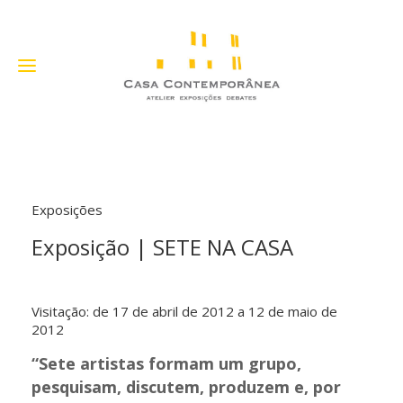
Exposições
Exposição | SETE NA CASA
Visitação: de 17 de abril de 2012 a 12 de maio de
2012
“Sete artistas formam um grupo,
pesquisam, discutem, produzem e, por