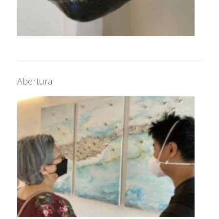
Abertura