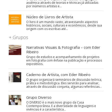
assêmica através de teorias e técnicas já utilizadas
por inúmeros artistas e…
Núcleo de Livros de Artista
O livro é um mundo vasto, atravessando aspectos
históricos, sociais, culturais e econômicos, desde sua
origem com os escribas até…
+ Grupos
Narrativas Visuais & Fotografia – com Eder
Ribeiro
Grupo de estudos e acompanhamento de projetos
em fotografia com ênfase na publicação e processos
expositivos.
Caderno de Artista, com Eder Ribeiro
O grupo organizará seminários de discussão teórica,
prática e metodológica. Eles servirão para analisar,
através de discussão conjunta, algumas referências…
Grupo Diverso
O DIVERSO é o mais novo grupo da Casa
Contemporânea. E a diversidade de linguagens e
vivências é a característica…