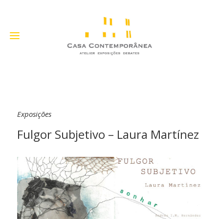
Exposições
Fulgor Subjetivo – Laura Martínez