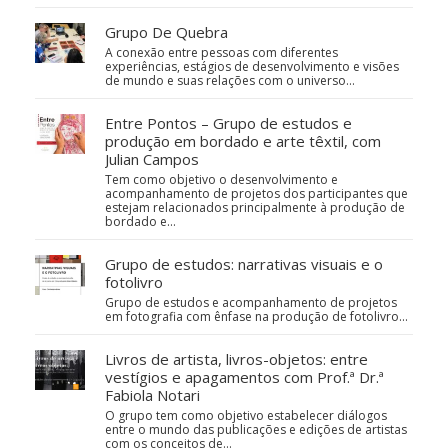
Grupo De Quebra
A conexão entre pessoas com diferentes
experiências, estágios de desenvolvimento e visões
de mundo e suas relações com o universo…
Entre Pontos – Grupo de estudos e
produção em bordado e arte têxtil, com
Julian Campos
Tem como objetivo o desenvolvimento e
acompanhamento de projetos dos participantes que
estejam relacionados principalmente à produção de
bordado e…
Grupo de estudos: narrativas visuais e o
fotolivro
Grupo de estudos e acompanhamento de projetos
em fotografia com ênfase na produção de fotolivro...
Livros de artista, livros-objetos: entre
vestígios e apagamentos com Prof.ª Dr.ª
Fabiola Notari
O grupo tem como objetivo estabelecer diálogos
entre o mundo das publicações e edições de artistas
com os conceitos de…