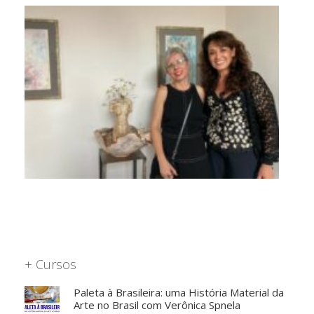
+ Cursos
Paleta à Brasileira: uma História Material da
Arte no Brasil com Verônica Spnela