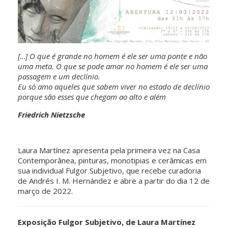
[…] O que é grande no homem é ele ser uma ponte e não
uma meta. O que se pode amar no homem é ele ser uma
passagem e um declínio.
Eu só amo aqueles que sabem viver no estado de declínio
porque são esses que chegam ao alto e além
Friedrich Nietzsche
Laura Martínez apresenta pela primeira vez na Casa
Contemporânea, pinturas, monotipias e cerâmicas em
sua individual Fulgor Subjetivo, que recebe curadoria
de Andrés I. M. Hernández e abre a partir do dia 12 de
março de 2022.
Exposição Fulgor Subjetivo, de Laura Martínez