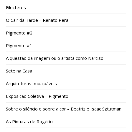
Filoctetes
O Cair da Tarde – Renato Pera
Pigmento #2
Pigmento #1
A questão da imagem ou o artista como Narciso
Sete na Casa
Arquiteturas Impalpáveis
Exposição Coletiva – Pigmento
Sobre o silêncio e sobre a cor – Beatriz e Isaac Sztutman
As Pinturas de Rogério