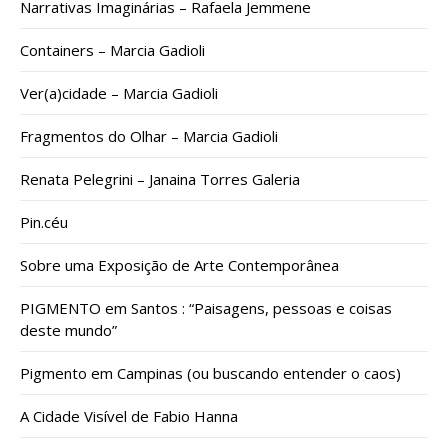
Narrativas Imaginárias – Rafaela Jemmene
Containers – Marcia Gadioli
Ver(a)cidade – Marcia Gadioli
Fragmentos do Olhar – Marcia Gadioli
Renata Pelegrini – Janaina Torres Galeria
Pin.céu
Sobre uma Exposição de Arte Contemporânea
PIGMENTO em Santos : “Paisagens, pessoas e coisas
deste mundo”
Pigmento em Campinas (ou buscando entender o caos)
A Cidade Visível de Fabio Hanna