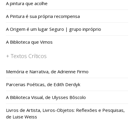
A pintura que acolhe
A Pintura é sua própria recompensa
A Origem é um lugar Seguro | grupo inpróprio
A Biblioteca que Vimos
+ Textos Críticos
Memória e Narrativa, de Adrienne Firmo
Parcerias Poéticas, de Edith Derdyk
A Biblioteca Visual, de Ulysses Bôscolo
Livros de Artista, Livros-Objetos: Reflexões e Pesquisas,
de Luise Weiss