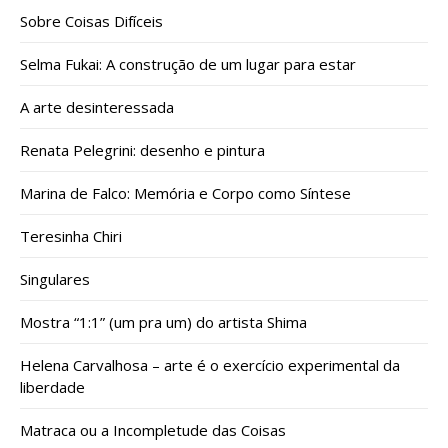
Sobre Coisas Difíceis
Selma Fukai: A construção de um lugar para estar
A arte desinteressada
Renata Pelegrini: desenho e pintura
Marina de Falco: Memória e Corpo como Síntese
Teresinha Chiri
Singulares
Mostra “1:1” (um pra um) do artista Shima
Helena Carvalhosa – arte é o exercício experimental da
liberdade
Matraca ou a Incompletude das Coisas