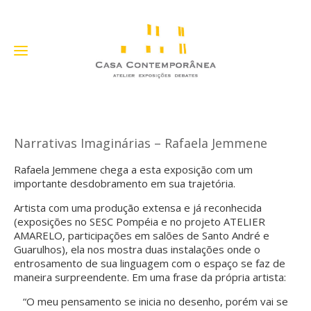
Narrativas Imaginárias – Rafaela Jemmene
Rafaela Jemmene chega a esta exposição com um
importante desdobramento em sua trajetória.
Artista com uma produção extensa e já reconhecida
(exposições no SESC Pompéia e no projeto ATELIER
AMARELO, participações em salões de Santo André e
Guarulhos), ela nos mostra duas instalações onde o
entrosamento de sua linguagem com o espaço se faz de
maneira surpreendente. Em uma frase da própria artista:
“O meu pensamento se inicia no desenho, porém vai se