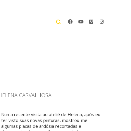
HELENA CARVALHOSA
Numa recente visita ao ateliê de Helena, após eu
ter visto suas novas pinturas, mostrou-me
algumas placas de ardósia recortadas e