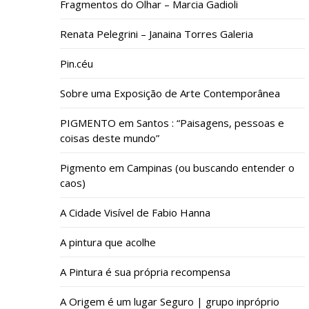
Fragmentos do Olhar – Marcia Gadioli
Renata Pelegrini – Janaina Torres Galeria
Pin.céu
Sobre uma Exposição de Arte Contemporânea
PIGMENTO em Santos : “Paisagens, pessoas e
coisas deste mundo”
Pigmento em Campinas (ou buscando entender o
caos)
A Cidade Visível de Fabio Hanna
A pintura que acolhe
A Pintura é sua própria recompensa
A Origem é um lugar Seguro | grupo inpróprio