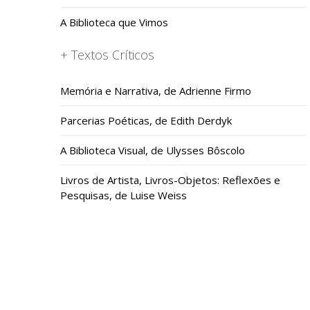
A Biblioteca que Vimos
+ Textos Críticos
Memória e Narrativa, de Adrienne Firmo
Parcerias Poéticas, de Edith Derdyk
A Biblioteca Visual, de Ulysses Bôscolo
Livros de Artista, Livros-Objetos: Reflexões e
Pesquisas, de Luise Weiss