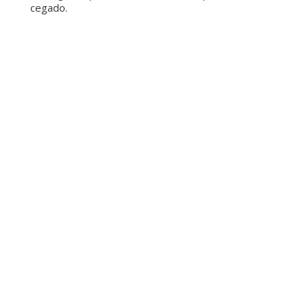
cegado.