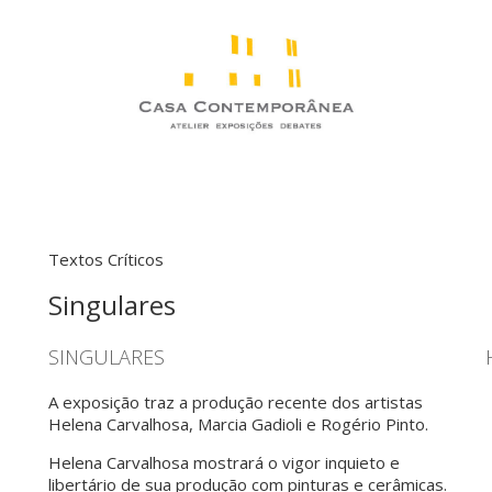
Textos Críticos
Singulares
SINGULARES
A exposição traz a produção recente dos artistas
Helena Carvalhosa, Marcia Gadioli e Rogério Pinto.
Helena Carvalhosa mostrará o vigor inquieto e
libertário de sua produção com pinturas e cerâmicas.