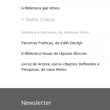
A Biblioteca que Vimos
+ Textos Críticos
Memória e Narrativa, de Adrienne Firmo
Parcerias Poéticas, de Edith Derdyk
A Biblioteca Visual, de Ulysses Bôscolo
Livros de Artista, Livros-Objetos: Reflexões e
Pesquisas, de Luise Weiss
Newsletter