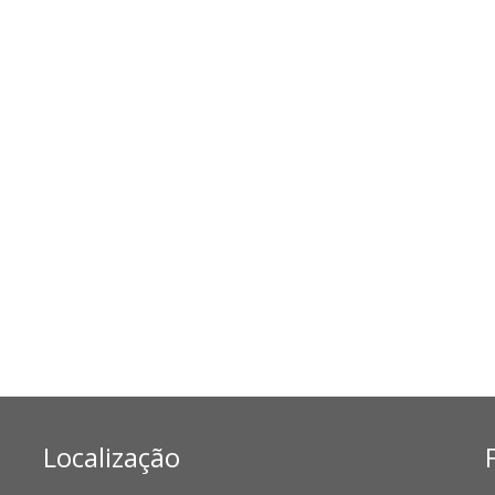
Localização