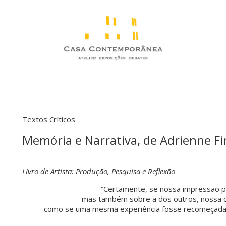
Textos Críticos
Memória e Narrativa, de Adrienne F
Livro de Artista: Produção, Pesquisa e Reflexão
“Certamente, se nossa impressão 
mas também sobre a dos outros, nossa c
como se uma mesma experiência fosse recomeçada,