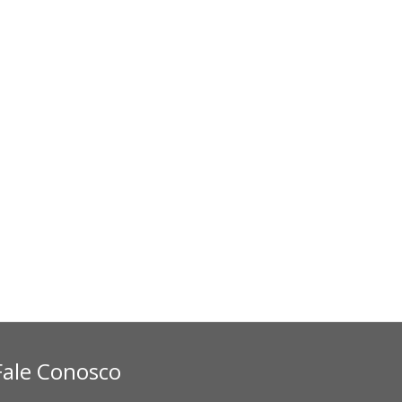
Fale Conosco