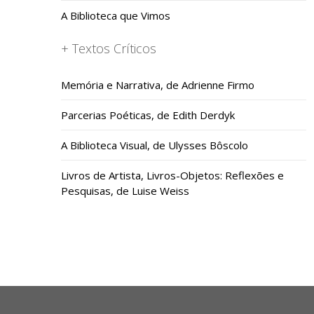
A Biblioteca que Vimos
+ Textos Críticos
Memória e Narrativa, de Adrienne Firmo
Parcerias Poéticas, de Edith Derdyk
A Biblioteca Visual, de Ulysses Bôscolo
Livros de Artista, Livros-Objetos: Reflexões e
Pesquisas, de Luise Weiss