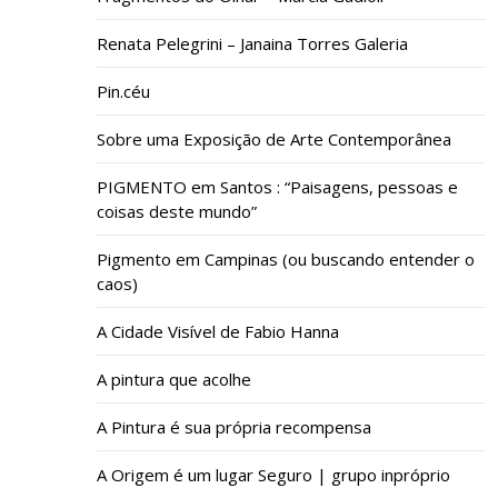
Renata Pelegrini – Janaina Torres Galeria
Pin.céu
Sobre uma Exposição de Arte Contemporânea
PIGMENTO em Santos : “Paisagens, pessoas e
coisas deste mundo”
Pigmento em Campinas (ou buscando entender o
caos)
A Cidade Visível de Fabio Hanna
A pintura que acolhe
A Pintura é sua própria recompensa
A Origem é um lugar Seguro | grupo inpróprio