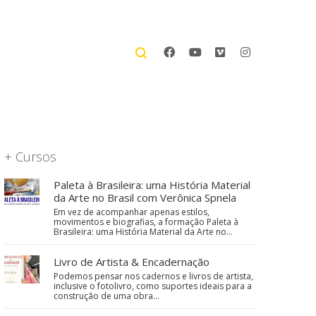
+ Cursos
Paleta à Brasileira: uma História Material
da Arte no Brasil com Verônica Spnela
Em vez de acompanhar apenas estilos,
movimentos e biografias, a formação Paleta à
Brasileira: uma História Material da Arte no…
Livro de Artista & Encadernação
Podemos pensar nos cadernos e livros de artista,
inclusive o fotolivro, como suportes ideais para a
construção de uma obra…