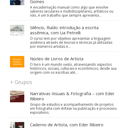
Gomes
A encadernação manual como algo que envolve
saberes seculares e multidisciplinares, artísticos ou
não, é um trabalho que sempre apresenta…
Silêncio, Ruído: introdução a escrita
assêmica, com Lia Petrelli
O curso tem por objetivo apresentar a linguagem
assêmica através de teorias e técnicas já utilizadas
por inúmeros artistas e…
Núcleo de Livros de Artista
O livro é um mundo vasto, atravessando aspectos
históricos, sociais, culturais e econômicos, desde sua
origem com os escribas até…
+ Grupos
Narrativas Visuais & Fotografia – com Eder
Ribeiro
Grupo de estudos e acompanhamento de projetos
em fotografia com ênfase na publicação e processos
expositivos.
Caderno de Artista, com Eder Ribeiro