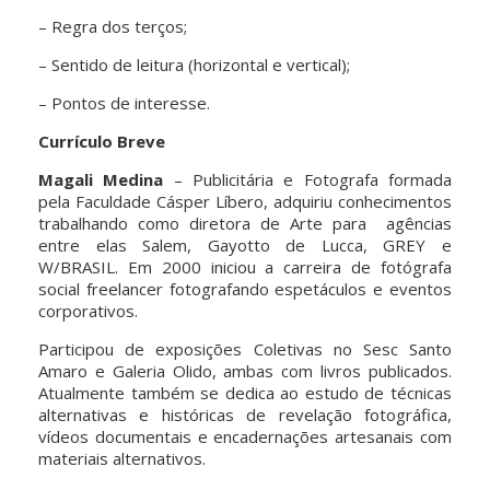
– Regra dos terços;
– Sentido de leitura (horizontal e vertical);
– Pontos de interesse.
Currículo Breve
Magali Medina
– Publicitária e Fotografa formada
pela Faculdade Cásper Líbero, adquiriu conhecimentos
trabalhando como diretora de Arte para agências
entre elas Salem, Gayotto de Lucca, GREY e
W/BRASIL. Em 2000 iniciou a carreira de fotógrafa
social freelancer fotografando espetáculos e eventos
corporativos.
Participou de exposições Coletivas no Sesc Santo
Amaro e Galeria Olido, ambas com livros publicados.
Atualmente também se dedica ao estudo de técnicas
alternativas e históricas de revelação fotográfica,
vídeos documentais e encadernações artesanais com
materiais alternativos.