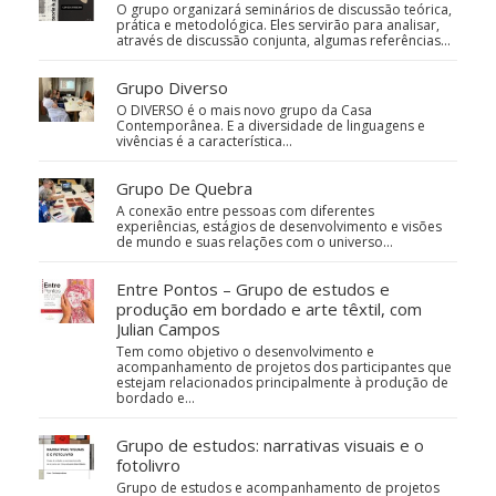
O grupo organizará seminários de discussão teórica,
prática e metodológica. Eles servirão para analisar,
através de discussão conjunta, algumas referências…
Grupo Diverso
O DIVERSO é o mais novo grupo da Casa
Contemporânea. E a diversidade de linguagens e
vivências é a característica…
Grupo De Quebra
A conexão entre pessoas com diferentes
experiências, estágios de desenvolvimento e visões
de mundo e suas relações com o universo…
Entre Pontos – Grupo de estudos e
produção em bordado e arte têxtil, com
Julian Campos
Tem como objetivo o desenvolvimento e
acompanhamento de projetos dos participantes que
estejam relacionados principalmente à produção de
bordado e…
Grupo de estudos: narrativas visuais e o
fotolivro
Grupo de estudos e acompanhamento de projetos