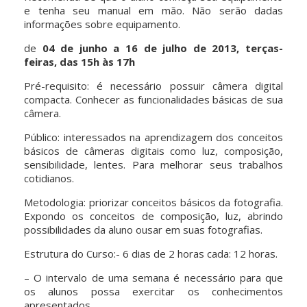
e tenha seu manual em mão. Não serão dadas
informações sobre equipamento.
de
04 de junho a 16 de julho de 2013, terças-
feiras, das 15h às 17h
Pré-requisito: é necessário possuir câmera digital
compacta. Conhecer as funcionalidades básicas de sua
câmera.
Público: interessados na aprendizagem dos conceitos
básicos de câmeras digitais como luz, composição,
sensibilidade, lentes. Para melhorar seus trabalhos
cotidianos.
Metodologia: priorizar conceitos básicos da fotografia.
Expondo os conceitos de composição, luz, abrindo
possibilidades da aluno ousar em suas fotografias.
Estrutura do Curso:- 6 dias de 2 horas cada: 12 horas.
– O intervalo de uma semana é necessário para que
os alunos possa exercitar os conhecimentos
apresentados.