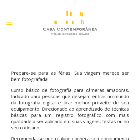
Prepare-se para as férias! Sua viagem merece ser
bem fotografada!
Curso básico de fotografia para câmeras amadoras.
Indicado para pessoas que desejam entrar no mundo
da fotografia digital e tirar melhor proveito de seu
equipamento. Direcionado ao aprendizado de técnicas
básicas para um registro fotográfico com mais
qualidade a ser aplicado em suas viagens, festas ou no
seu cotidiano.
Recomenda-se que o aluno conheça seu equipamento