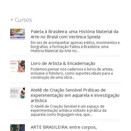
+ Cursos
Paleta à Brasileira: uma História Material da
Arte no Brasil com Verônica Spnela
Em vez de acompanhar apenas estilos, movimentos e
biografias, a formação Paleta à Brasileira: uma
História Material da Arte no…
Livro de Artista & Encadernação
Podemos pensar nos cadernos e livros de artista,
inclusive o fotolivro, como suportes ideais para a
construção de uma obra…
Ateliê de Criação Sensível Práticas de
experimentação em aquarela e investigação
artística
O Ateliê de Criação Sensível é um espaço de
experimentação artística voltado à prática da
aquarela como linguagem viva, que…
ARTE BRASILEIRA: entre corpos,