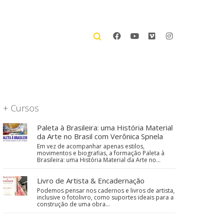
+ Cursos
Paleta à Brasileira: uma História Material
da Arte no Brasil com Verônica Spnela
Em vez de acompanhar apenas estilos,
movimentos e biografias, a formação Paleta à
Brasileira: uma História Material da Arte no…
Livro de Artista & Encadernação
Podemos pensar nos cadernos e livros de artista,
inclusive o fotolivro, como suportes ideais para a
construção de uma obra…