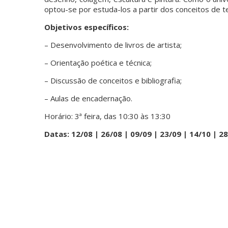
optou-se por estuda-los a partir dos conceitos de
Objetivos específicos:
– Desenvolvimento de livros de artista;
– Orientação poética e técnica;
– Discussão de conceitos e bibliografia;
– Aulas de encadernação.
Horário: 3ª feira, das 10:30 às 13:30
Datas: 12/08 | 26/08 | 09/09 | 23/09 | 14/10 | 28