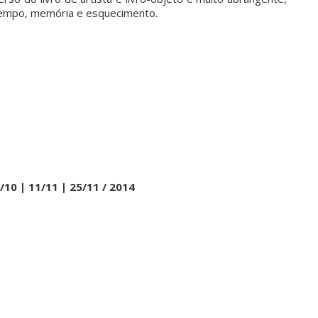
 tempo, memória e esquecimento.
/10 | 11/11 | 25/11 / 2014