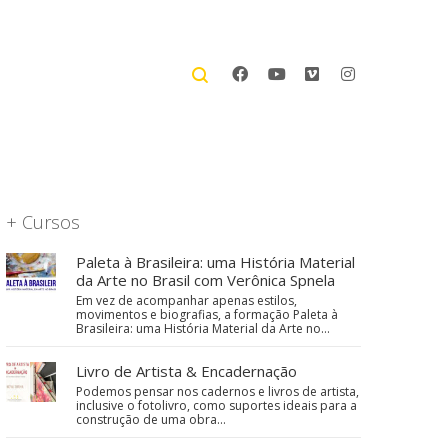
+ Cursos
Paleta à Brasileira: uma História Material
da Arte no Brasil com Verônica Spnela
Em vez de acompanhar apenas estilos,
movimentos e biografias, a formação Paleta à
Brasileira: uma História Material da Arte no…
Livro de Artista & Encadernação
Podemos pensar nos cadernos e livros de artista,
inclusive o fotolivro, como suportes ideais para a
construção de uma obra…