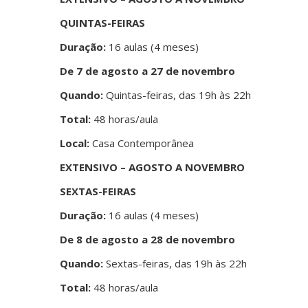
QUINTAS-FEIRAS
Duração:
16 aulas (4 meses)
De 7 de agosto a 27 de novembro
Quando:
Quintas-feiras, das 19h às 22h
Total:
48 horas/aula
Local:
Casa Contemporânea
EXTENSIVO – AGOSTO A NOVEMBRO
SEXTAS-FEIRAS
Duração:
16 aulas (4 meses)
De 8 de agosto a 28 de novembro
Quando:
Sextas-feiras, das 19h às 22h
Total:
48 horas/aula