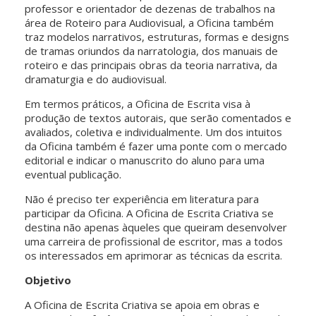
professor e orientador de dezenas de trabalhos na
área de Roteiro para Audiovisual, a Oficina também
traz modelos narrativos, estruturas, formas e designs
de tramas oriundos da narratologia, dos manuais de
roteiro e das principais obras da teoria narrativa, da
dramaturgia e do audiovisual.
Em termos práticos, a Oficina de Escrita visa à
produção de textos autorais, que serão comentados e
avaliados, coletiva e individualmente. Um dos intuitos
da Oficina também é fazer uma ponte com o mercado
editorial e indicar o manuscrito do aluno para uma
eventual publicação.
Não é preciso ter experiência em literatura para
participar da Oficina. A Oficina de Escrita Criativa se
destina não apenas àqueles que queiram desenvolver
uma carreira de profissional de escritor, mas a todos
os interessados em aprimorar as técnicas da escrita.
Objetivo
A Oficina de Escrita Criativa se apoia em obras e