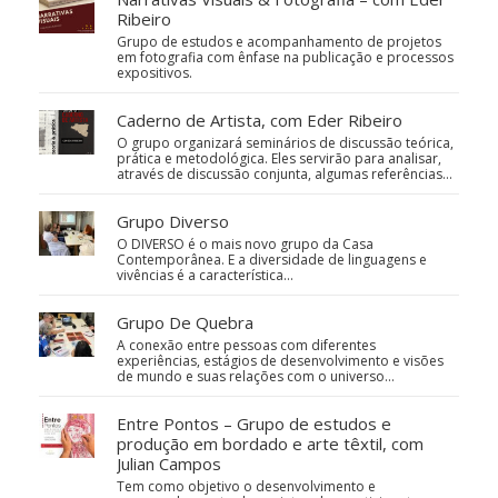
Ribeiro
Grupo de estudos e acompanhamento de projetos
em fotografia com ênfase na publicação e processos
expositivos.
Caderno de Artista, com Eder Ribeiro
O grupo organizará seminários de discussão teórica,
prática e metodológica. Eles servirão para analisar,
através de discussão conjunta, algumas referências…
Grupo Diverso
O DIVERSO é o mais novo grupo da Casa
Contemporânea. E a diversidade de linguagens e
vivências é a característica…
Grupo De Quebra
A conexão entre pessoas com diferentes
experiências, estágios de desenvolvimento e visões
de mundo e suas relações com o universo…
Entre Pontos – Grupo de estudos e
produção em bordado e arte têxtil, com
Julian Campos
Tem como objetivo o desenvolvimento e