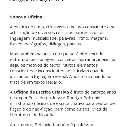
Sobre a Oficina
A escrita de um texto consiste no uso consciente e na
articulação de diversos recursos expressivos da
linguagem: musicalidade, palavras, ritmo, imagens,
frases, parágrafos, diálogos, pausas.
Mas também na busca do que será dito: enredo,
estrutura, personagem, conceitos, narrador, ideias, ou
seja, os motivos do texto. Muitos elementos
conscientes e inconscientes se articulam quando
utilizamos a linguagem verbal. Ainda mais quando se
trata de um texto literário.
A
Oficina de Escrita Criativa
é fruto de catorze anos
de experiência do professor Rodrigo Petronio
ministrando oficinas de escrita criativa para textos de
ficção e de não-ficção, bem como cursos livres de
literatura e de filosofia.
Atualmente, Petronio também é professor,