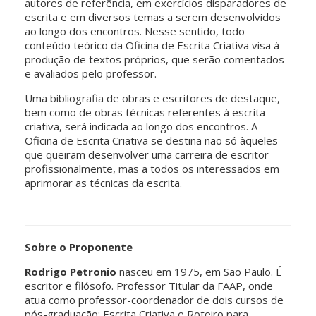
autores de referência, em exercícios disparadores de
escrita e em diversos temas a serem desenvolvidos
ao longo dos encontros. Nesse sentido, todo
conteúdo teórico da Oficina de Escrita Criativa visa à
produção de textos próprios, que serão comentados
e avaliados pelo professor.
Uma bibliografia de obras e escritores de destaque,
bem como de obras técnicas referentes à escrita
criativa, será indicada ao longo dos encontros. A
Oficina de Escrita Criativa se destina não só àqueles
que queiram desenvolver uma carreira de escritor
profissionalmente, mas a todos os interessados em
aprimorar as técnicas da escrita.
Sobre o Proponente
Rodrigo Petronio
nasceu em 1975, em São Paulo. É
escritor e filósofo. Professor Titular da FAAP, onde
atua como professor-coordenador de dois cursos de
pós-graduação: Escrita Criativa e Roteiro para