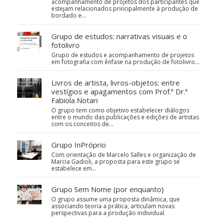
acompanhamento de projetos dos participantes que
estejam relacionados principalmente à produção de
bordado e…
Grupo de estudos: narrativas visuais e o
fotolivro
Grupo de estudos e acompanhamento de projetos
em fotografia com ênfase na produção de fotolivro...
Livros de artista, livros-objetos: entre
vestígios e apagamentos com Prof.ª Dr.ª
Fabiola Notari
O grupo tem como objetivo estabelecer diálogos
entre o mundo das publicações e edições de artistas
com os conceitos de…
Grupo InPróprio
Com orientação de Marcelo Salles e organização de
Marcia Gadioli, a proposta para este grupo se
estabelece em…
Grupo Sem Nome (por enquanto)
O grupo assume uma proposta dinâmica, que
associando teoria a prática, articulam novas
perspectivas para a produção individual.