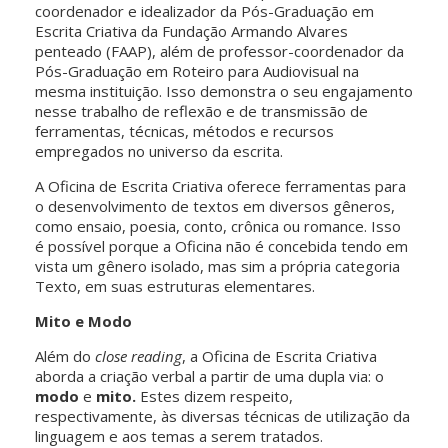
coordenador e idealizador da Pós-Graduação em
Escrita Criativa da Fundação Armando Alvares
penteado (FAAP), além de professor-coordenador da
Pós-Graduação em Roteiro para Audiovisual na
mesma instituição. Isso demonstra o seu engajamento
nesse trabalho de reflexão e de transmissão de
ferramentas, técnicas, métodos e recursos
empregados no universo da escrita.
A Oficina de Escrita Criativa oferece ferramentas para
o desenvolvimento de textos em diversos gêneros,
como ensaio, poesia, conto, crônica ou romance. Isso
é possível porque a Oficina não é concebida tendo em
vista um gênero isolado, mas sim a própria categoria
Texto, em suas estruturas elementares.
Mito e Modo
Além do
close reading
, a Oficina de Escrita Criativa
aborda a criação verbal a partir de uma dupla via: o
modo
e
mito.
Estes dizem respeito,
respectivamente, às diversas técnicas de utilização da
linguagem e aos temas a serem tratados.