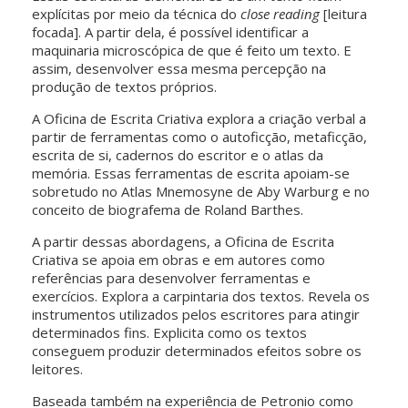
explícitas por meio da técnica do
close reading
[leitura
focada]. A partir dela, é possível identificar a
maquinaria microscópica de que é feito um texto. E
assim, desenvolver essa mesma percepção na
produção de textos próprios.
A Oficina de Escrita Criativa explora a criação verbal a
partir de ferramentas como o autoficção, metaficção,
escrita de si, cadernos do escritor e o atlas da
memória. Essas ferramentas de escrita apoiam-se
sobretudo no Atlas Mnemosyne de Aby Warburg e no
conceito de biografema de Roland Barthes.
A partir dessas abordagens, a Oficina de Escrita
Criativa se apoia em obras e em autores como
referências para desenvolver ferramentas e
exercícios. Explora a carpintaria dos textos. Revela os
instrumentos utilizados pelos escritores para atingir
determinados fins. Explicita como os textos
conseguem produzir determinados efeitos sobre os
leitores.
Baseada também na experiência de Petronio como