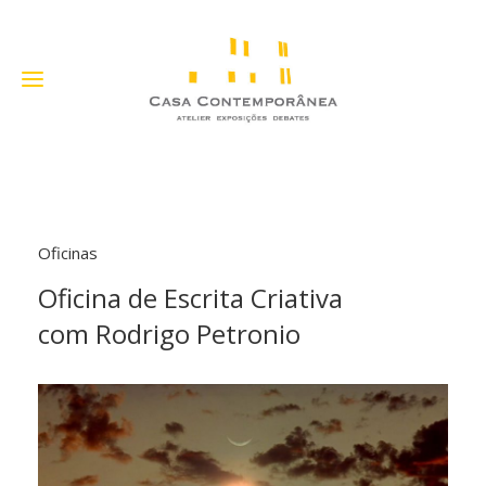
Oficinas
Oficina de Escrita Criativa
com Rodrigo Petronio