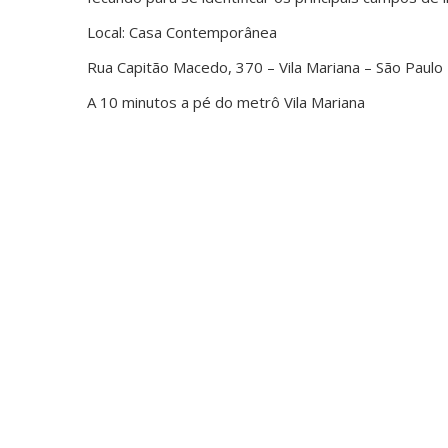
Local: Casa Contemporânea
Rua Capitão Macedo, 370 – Vila Mariana – São Paulo
A 10 minutos a pé do metrô Vila Mariana