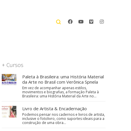
+ Cursos
Paleta à Brasileira: uma História Material
da Arte no Brasil com Verônica Spnela
Em vez de acompanhar apenas estilos,
movimentos e biografias, a formação Paleta à
Brasileira: uma História Material da Arte no…
Livro de Artista & Encadernação
Podemos pensar nos cadernos e livros de artista,
inclusive o fotolivro, como suportes ideais para a
construção de uma obra…