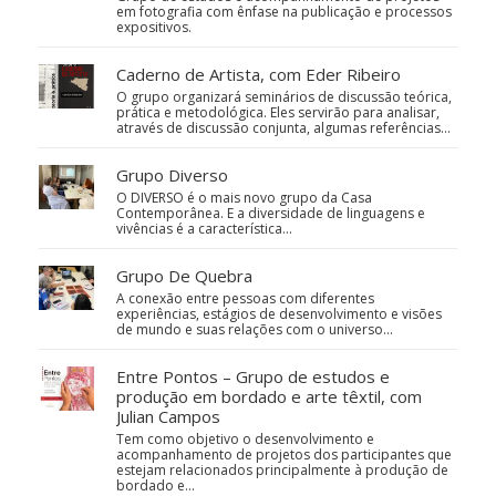
em fotografia com ênfase na publicação e processos
expositivos.
Caderno de Artista, com Eder Ribeiro
O grupo organizará seminários de discussão teórica,
prática e metodológica. Eles servirão para analisar,
através de discussão conjunta, algumas referências…
Grupo Diverso
O DIVERSO é o mais novo grupo da Casa
Contemporânea. E a diversidade de linguagens e
vivências é a característica…
Grupo De Quebra
A conexão entre pessoas com diferentes
experiências, estágios de desenvolvimento e visões
de mundo e suas relações com o universo…
Entre Pontos – Grupo de estudos e
produção em bordado e arte têxtil, com
Julian Campos
Tem como objetivo o desenvolvimento e
acompanhamento de projetos dos participantes que
estejam relacionados principalmente à produção de
bordado e…