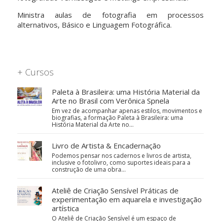
Ministra aulas de fotografia em processos
alternativos, Básico e Linguagem Fotográfica.
+ Cursos
Paleta à Brasileira: uma História Material da
Arte no Brasil com Verônica Spnela
Em vez de acompanhar apenas estilos, movimentos e
biografias, a formação Paleta à Brasileira: uma
História Material da Arte no…
Livro de Artista & Encadernação
Podemos pensar nos cadernos e livros de artista,
inclusive o fotolivro, como suportes ideais para a
construção de uma obra…
Ateliê de Criação Sensível Práticas de
experimentação em aquarela e investigação
artística
O Ateliê de Criação Sensível é um espaço de