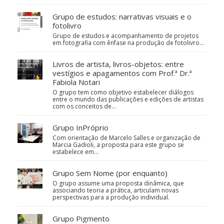
Grupo de estudos: narrativas visuais e o
fotolivro
Grupo de estudos e acompanhamento de projetos
em fotografia com ênfase na produção de fotolivro...
Livros de artista, livros-objetos: entre
vestígios e apagamentos com Prof.ª Dr.ª
Fabiola Notari
O grupo tem como objetivo estabelecer diálogos
entre o mundo das publicações e edições de artistas
com os conceitos de…
Grupo InPróprio
Com orientação de Marcelo Salles e organização de
Marcia Gadioli, a proposta para este grupo se
estabelece em…
Grupo Sem Nome (por enquanto)
O grupo assume uma proposta dinâmica, que
associando teoria a prática, articulam novas
perspectivas para a produção individual.
Grupo Pigmento