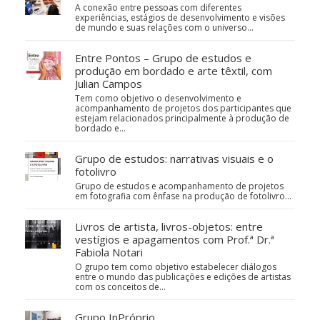
A conexão entre pessoas com diferentes
experiências, estágios de desenvolvimento e visões
de mundo e suas relações com o universo…
Entre Pontos – Grupo de estudos e
produção em bordado e arte têxtil, com
Julian Campos
Tem como objetivo o desenvolvimento e
acompanhamento de projetos dos participantes que
estejam relacionados principalmente à produção de
bordado e…
Grupo de estudos: narrativas visuais e o
fotolivro
Grupo de estudos e acompanhamento de projetos
em fotografia com ênfase na produção de fotolivro...
Livros de artista, livros-objetos: entre
vestígios e apagamentos com Prof.ª Dr.ª
Fabiola Notari
O grupo tem como objetivo estabelecer diálogos
entre o mundo das publicações e edições de artistas
com os conceitos de…
Grupo InPróprio