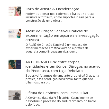
Livro de Artista & Encadernação
Podemos pensar nos cadernos e livros de artista,
inclusive o fotolivro, como suportes ideais para a
construção de uma obra…
Ateliê de Criação Sensível Práticas de
experimentação em aquarela e investigação
artística
O Ateliê de Criação Sensível é um espaço de
experimentação artística voltado à prática da
aquarela como linguagem viva, que…
ARTE BRASILEIRA: entre corpos,
identidades e territórios. Diálogos no acervo
da Pinacoteca, com Ligia Rebelato
É possível falarmos de uma arte brasileira? O que, na
prática, essa produção nos revela, tanto quando
olhamos para o…
Oficina de Cerâmica, com Selma Fukai
A Cerâmica data da Pré-história. Casualmente se
descobriu o processo do endurecimento do barro
pelo fogo.