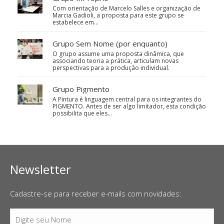
Com orientação de Marcelo Salles e organização de
Marcia Gadioli, a proposta para este grupo se
estabelece em…
Grupo Sem Nome (por enquanto)
O grupo assume uma proposta dinâmica, que
associando teoria a prática, articulam novas
perspectivas para a produção individual.
Grupo Pigmento
A Pintura é linguagem central para os integrantes do
PIGMENTO. Antes de ser algo limitador, esta condição
possibilita que eles…
Newsletter
Cadastre-se para receber e-mails com novidades:
Digite seu Nome
Nome