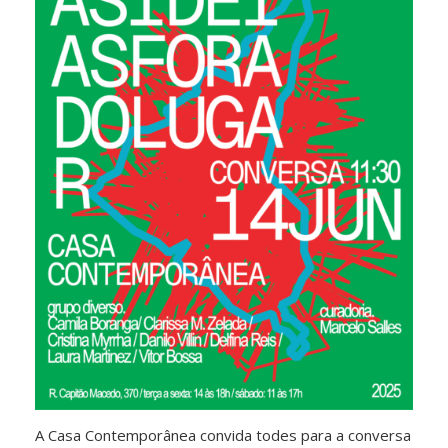
A Casa Contemporânea convida todes para a conversa