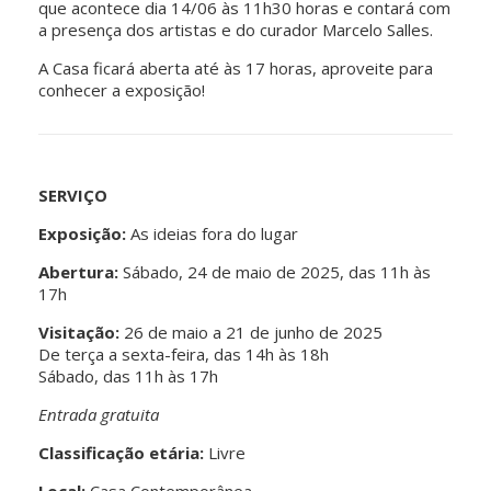
que acontece dia 14/06 às 11h30 horas e contará com
a presença dos artistas e do curador Marcelo Salles.
A Casa ficará aberta até às 17 horas, aproveite para
conhecer a exposição!
SERVIÇO
Exposição:
As ideias fora do lugar
Abertura:
Sábado, 24 de maio de 2025, das 11h às
17h
Visitação:
26 de maio a 21 de junho de 2025
De terça a sexta-feira, das 14h às 18h
Sábado, das 11h às 17h
Entrada gratuita
Classificação etária:
Livre