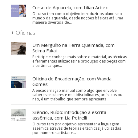
Curso de Aquarela, com Lilian Arbex
O curso tem como objetivo introduzir os alunos no
mundo da aquarela, desde noções básicas até uma
maneira divertida de…
+ Oficinas
Um Mergulho na Terra Queimada, com
Selma Fukai
Participe e conheça mais sobre o material, as técnicas
e ferramentas utilizadas na produção das peças com
a cerâmica que…
Oficina de Encadernação, com Wanda
Gomes
A encadernação manual como algo que envolve
saberes seculares e multidisciplinares, artísticos ou
não, é um trabalho que sempre apresenta…
Silêncio, Ruído: introdução a escrita
assêmica, com Lia Petrelli
O curso tem por objetivo apresentar a linguagem
assêmica através de teorias e técnicas já utilizadas
por inúmeros artistas e…