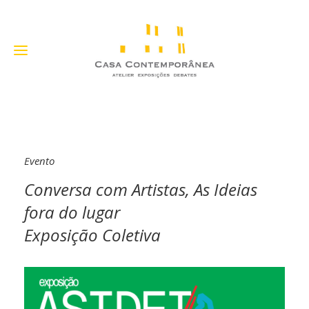
Evento
Conversa com Artistas, As Ideias
fora do lugar
Exposição Coletiva