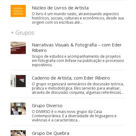
Núcleo de Livros de Artista
O livro é um mundo vasto, atravessando aspectos
históricos, sociais, culturais e econômicos, desde sua
origem com os escribas até…
+ Grupos
Narrativas Visuais & Fotografia – com Eder
Ribeiro
Grupo de estudos e acompanhamento de projetos
em fotografia com ênfase na publicação e processos
expositivos.
Caderno de Artista, com Eder Ribeiro
O grupo organizará seminários de discussão teórica,
prática e metodológica. Eles servirão para analisar,
através de discussão conjunta, algumas referências…
Grupo Diverso
O DIVERSO é o mais novo grupo da Casa
Contemporânea. E a diversidade de linguagens e
vivências é a característica…
Grupo De Quebra