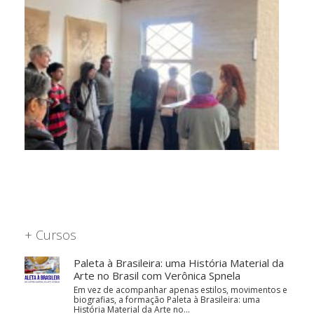
+ Cursos
Paleta à Brasileira: uma História Material da
Arte no Brasil com Verônica Spnela
Em vez de acompanhar apenas estilos, movimentos e
biografias, a formação Paleta à Brasileira: uma
História Material da Arte no…