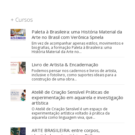
+ Cursos
Paleta à Brasileira: uma História Material da
Arte no Brasil com Verônica Spnela
Em vez de acompanhar apenas estilos, movimentos e
biografias, a formação Paleta à Brasileira: uma
História Material da Arte no…
Livro de Artista & Encadernação
Podemos pensar nos cadernos e livros de artista,
inclusive o fotolivro, como suportes ideais para a
construção de uma obra…
Ateliê de Criação Sensível Práticas de
experimentação em aquarela e investigação
artística
O Ateliê de Criação Sensível é um espaço de
experimentação artística voltado à prática da
aquarela como linguagem viva, que…
ARTE BRASILEIRA: entre corpos,