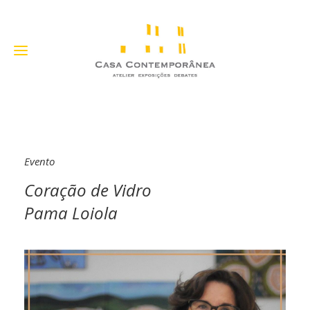
Evento
Coração de Vidro
Pama Loiola