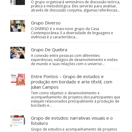
O grupo organizará seminários de discussão teórica,
prática e metodológica. Eles servirão para analisar,
através de discussão conjunta, algumas referências…
Grupo Diverso
O DIVERSO é o mais novo grupo da Casa
Contemporânea. E a diversidade de linguagens e
vivências é a característica…
Grupo De Quebra
A conexão entre pessoas com diferentes
experiências, estágios de desenvolvimento e visões
de mundo e suas relações com o universo…
Entre Pontos – Grupo de estudos e
produção em bordado e arte têxtil, com
Julian Campos
Tem como objetivo o desenvolvimento e
acompanhamento de projetos dos participantes que
estejam relacionados principalmente à produção de
bordado e…
Grupo de estudos: narrativas visuais e o
fotolivro
Grupo de estudos e acompanhamento de projetos