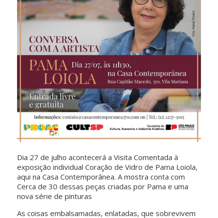
Dia 27 de julho acontecerá a Visita Comentada à
exposição individual Coração de Vidro de Pama Loiola,
aqui na Casa Contemporânea. A mostra conta com
Cerca de 30 dessas peças criadas por Pama e uma
nova série de pinturas
As coisas embalsamadas, enlatadas, que sobrevivem