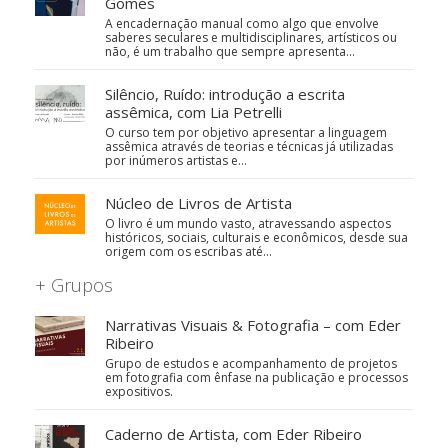
Gomes
A encadernação manual como algo que envolve
saberes seculares e multidisciplinares, artísticos ou
não, é um trabalho que sempre apresenta…
Silêncio, Ruído: introdução a escrita
assêmica, com Lia Petrelli
O curso tem por objetivo apresentar a linguagem
assêmica através de teorias e técnicas já utilizadas
por inúmeros artistas e…
Núcleo de Livros de Artista
O livro é um mundo vasto, atravessando aspectos
históricos, sociais, culturais e econômicos, desde sua
origem com os escribas até…
+ Grupos
Narrativas Visuais & Fotografia – com Eder
Ribeiro
Grupo de estudos e acompanhamento de projetos
em fotografia com ênfase na publicação e processos
expositivos.
Caderno de Artista, com Eder Ribeiro