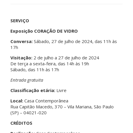
SERVIÇO
Exposição CORAÇÃO DE VIDRO
Conversa:
Sábado, 27 de julho de 2024, das 11h às
17h
Visitação:
2 de julho a 27 de julho de 2024
De terça a sexta-feira, das 14h às 19h
Sábado, das 11h às 17h
Entrada gratuita
Classificação etária:
Livre
Local:
Casa Contemporânea
Rua Capitão Macedo, 370 – Vila Mariana, São Paulo
(SP) – 04021-020
CRÉDITOS