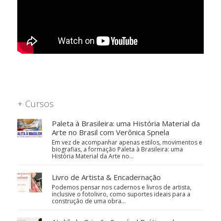
+ Cursos
Paleta à Brasileira: uma História Material da
Arte no Brasil com Verônica Spnela
Em vez de acompanhar apenas estilos, movimentos e
biografias, a formação Paleta à Brasileira: uma
História Material da Arte no…
Livro de Artista & Encadernação
Podemos pensar nos cadernos e livros de artista,
inclusive o fotolivro, como suportes ideais para a
construção de uma obra…