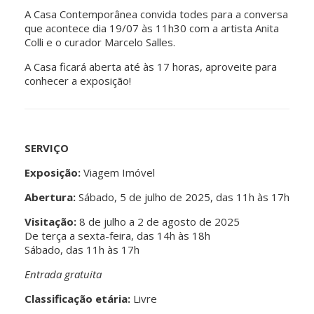
A Casa Contemporânea convida todes para a conversa
que acontece dia 19/07 às 11h30 com a artista Anita
Colli e o curador Marcelo Salles.
A Casa ficará aberta até às 17 horas, aproveite para
conhecer a exposição!
SERVIÇO
Exposição:
Viagem Imóvel
Abertura:
Sábado, 5 de julho de 2025, das 11h às 17h
Visitação:
8 de julho a 2 de agosto de 2025
De terça a sexta-feira, das 14h às 18h
Sábado, das 11h às 17h
Entrada gratuita
Classificação etária:
Livre