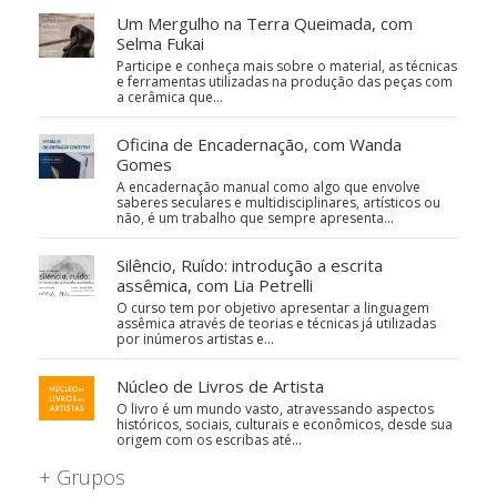
Um Mergulho na Terra Queimada, com
Selma Fukai
Participe e conheça mais sobre o material, as técnicas
e ferramentas utilizadas na produção das peças com
a cerâmica que…
Oficina de Encadernação, com Wanda
Gomes
A encadernação manual como algo que envolve
saberes seculares e multidisciplinares, artísticos ou
não, é um trabalho que sempre apresenta…
Silêncio, Ruído: introdução a escrita
assêmica, com Lia Petrelli
O curso tem por objetivo apresentar a linguagem
assêmica através de teorias e técnicas já utilizadas
por inúmeros artistas e…
Núcleo de Livros de Artista
O livro é um mundo vasto, atravessando aspectos
históricos, sociais, culturais e econômicos, desde sua
origem com os escribas até…
+ Grupos