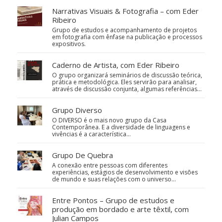
Narrativas Visuais & Fotografia – com Eder
Ribeiro
Grupo de estudos e acompanhamento de projetos
em fotografia com ênfase na publicação e processos
expositivos.
Caderno de Artista, com Eder Ribeiro
O grupo organizará seminários de discussão teórica,
prática e metodológica. Eles servirão para analisar,
através de discussão conjunta, algumas referências…
Grupo Diverso
O DIVERSO é o mais novo grupo da Casa
Contemporânea. E a diversidade de linguagens e
vivências é a característica…
Grupo De Quebra
A conexão entre pessoas com diferentes
experiências, estágios de desenvolvimento e visões
de mundo e suas relações com o universo…
Entre Pontos – Grupo de estudos e
produção em bordado e arte têxtil, com
Julian Campos