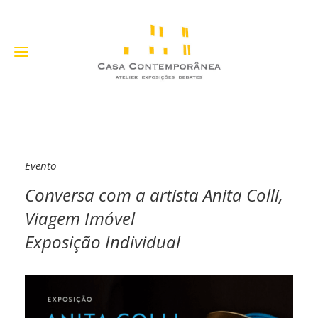
Evento
Conversa com a artista Anita Colli,
Viagem Imóvel
Exposição Individual