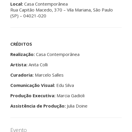
Local:
Casa Contemporânea
Rua Capitão Macedo, 370 – Vila Mariana, São Paulo
(SP) – 04021-020
CRÉDITOS
Realização:
Casa Contemporânea
Artista:
Anita Colli
Curadoria:
Marcelo Salles
Comunicação Visual:
Edu Silva
Produção Executiva:
Marcia Gadioli
Assistência de Produção:
Julia Doine
Evento