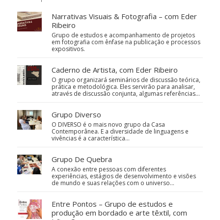
Narrativas Visuais & Fotografia – com Eder
Ribeiro
Grupo de estudos e acompanhamento de projetos
em fotografia com ênfase na publicação e processos
expositivos.
Caderno de Artista, com Eder Ribeiro
O grupo organizará seminários de discussão teórica,
prática e metodológica. Eles servirão para analisar,
através de discussão conjunta, algumas referências…
Grupo Diverso
O DIVERSO é o mais novo grupo da Casa
Contemporânea. E a diversidade de linguagens e
vivências é a característica…
Grupo De Quebra
A conexão entre pessoas com diferentes
experiências, estágios de desenvolvimento e visões
de mundo e suas relações com o universo…
Entre Pontos – Grupo de estudos e
produção em bordado e arte têxtil, com