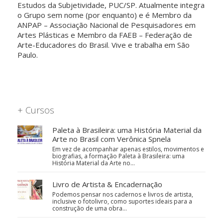
Estudos da Subjetividade, PUC/SP. Atualmente integra
o Grupo sem nome (por enquanto) e é Membro da
ANPAP – Associação Nacional de Pesquisadores em
Artes Plásticas e Membro da FAEB – Federação de
Arte-Educadores do Brasil. Vive e trabalha em São
Paulo.
+ Cursos
Paleta à Brasileira: uma História Material da
Arte no Brasil com Verônica Spnela
Em vez de acompanhar apenas estilos, movimentos e
biografias, a formação Paleta à Brasileira: uma
História Material da Arte no…
Livro de Artista & Encadernação
Podemos pensar nos cadernos e livros de artista,
inclusive o fotolivro, como suportes ideais para a
construção de uma obra…