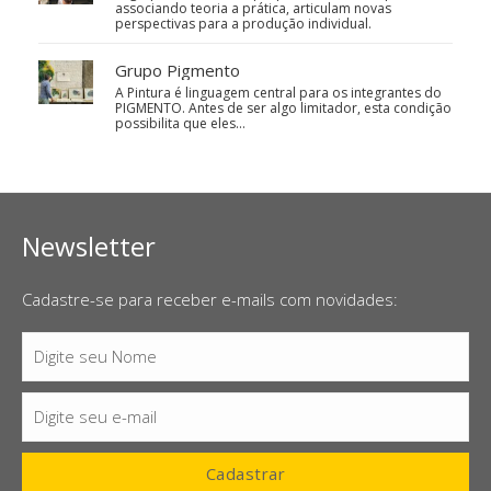
associando teoria a prática, articulam novas
perspectivas para a produção individual.
Grupo Pigmento
A Pintura é linguagem central para os integrantes do
PIGMENTO. Antes de ser algo limitador, esta condição
possibilita que eles…
Newsletter
Cadastre-se para receber e-mails com novidades:
Digite seu Nome
Nome
Digite seu e-mail
E-
mail
Cadastrar