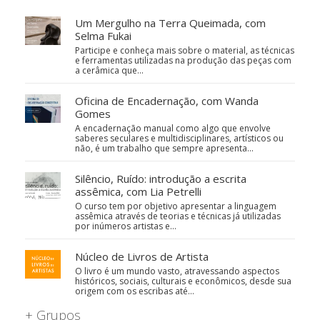
Um Mergulho na Terra Queimada, com
Selma Fukai
Participe e conheça mais sobre o material, as técnicas
e ferramentas utilizadas na produção das peças com
a cerâmica que…
Oficina de Encadernação, com Wanda
Gomes
A encadernação manual como algo que envolve
saberes seculares e multidisciplinares, artísticos ou
não, é um trabalho que sempre apresenta…
Silêncio, Ruído: introdução a escrita
assêmica, com Lia Petrelli
O curso tem por objetivo apresentar a linguagem
assêmica através de teorias e técnicas já utilizadas
por inúmeros artistas e…
Núcleo de Livros de Artista
O livro é um mundo vasto, atravessando aspectos
históricos, sociais, culturais e econômicos, desde sua
origem com os escribas até…
+ Grupos