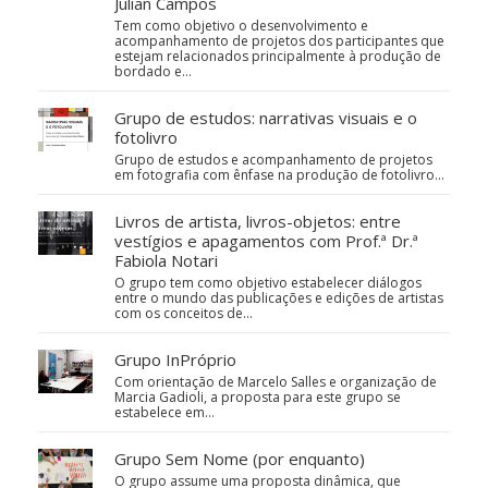
Julian Campos
Tem como objetivo o desenvolvimento e
acompanhamento de projetos dos participantes que
estejam relacionados principalmente à produção de
bordado e…
Grupo de estudos: narrativas visuais e o
fotolivro
Grupo de estudos e acompanhamento de projetos
em fotografia com ênfase na produção de fotolivro...
Livros de artista, livros-objetos: entre
vestígios e apagamentos com Prof.ª Dr.ª
Fabiola Notari
O grupo tem como objetivo estabelecer diálogos
entre o mundo das publicações e edições de artistas
com os conceitos de…
Grupo InPróprio
Com orientação de Marcelo Salles e organização de
Marcia Gadioli, a proposta para este grupo se
estabelece em…
Grupo Sem Nome (por enquanto)
O grupo assume uma proposta dinâmica, que