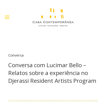
Conversa
Conversa com Lucimar Bello –
Relatos sobre a experiência no
Djerassi Resident Artists Program