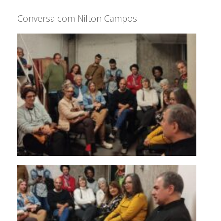
Conversa com Nilton Campos