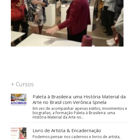
+ Cursos
Paleta à Brasileira: uma História Material da
Arte no Brasil com Verônica Spnela
Em vez de acompanhar apenas estilos, movimentos e
biografias, a formação Paleta à Brasileira: uma
História Material da Arte no…
Livro de Artista & Encadernação
Podemos pensar nos cadernos e livros de artista,