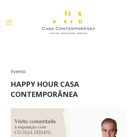
Evento
HAPPY HOUR CASA
CONTEMPORÂNEA