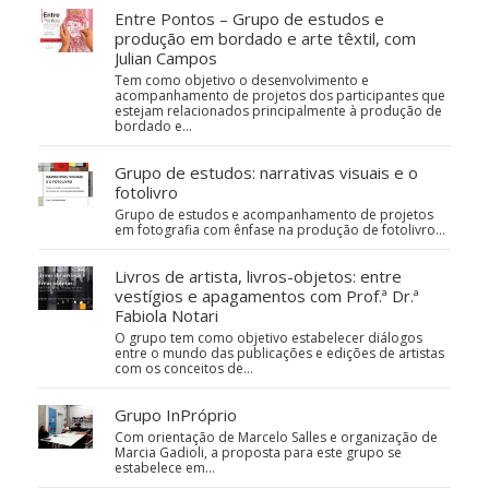
Entre Pontos – Grupo de estudos e
produção em bordado e arte têxtil, com
Julian Campos
Tem como objetivo o desenvolvimento e
acompanhamento de projetos dos participantes que
estejam relacionados principalmente à produção de
bordado e…
Grupo de estudos: narrativas visuais e o
fotolivro
Grupo de estudos e acompanhamento de projetos
em fotografia com ênfase na produção de fotolivro...
Livros de artista, livros-objetos: entre
vestígios e apagamentos com Prof.ª Dr.ª
Fabiola Notari
O grupo tem como objetivo estabelecer diálogos
entre o mundo das publicações e edições de artistas
com os conceitos de…
Grupo InPróprio
Com orientação de Marcelo Salles e organização de
Marcia Gadioli, a proposta para este grupo se
estabelece em…