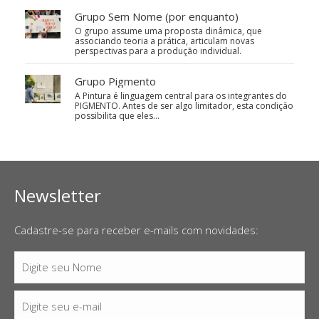
Grupo Sem Nome (por enquanto)
O grupo assume uma proposta dinâmica, que
associando teoria a prática, articulam novas
perspectivas para a produção individual.
Grupo Pigmento
A Pintura é linguagem central para os integrantes do
PIGMENTO. Antes de ser algo limitador, esta condição
possibilita que eles…
Newsletter
Cadastre-se para receber e-mails com novidades:
Digite seu Nome
Nome
Digite seu e-mail
E-