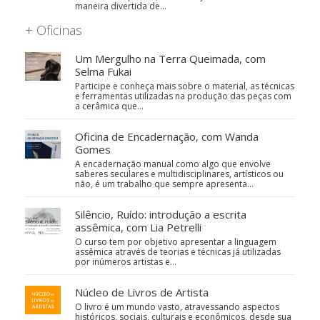
maneira divertida de…
+ Oficinas
Um Mergulho na Terra Queimada, com
Selma Fukai
Participe e conheça mais sobre o material, as técnicas
e ferramentas utilizadas na produção das peças com
a cerâmica que…
Oficina de Encadernação, com Wanda
Gomes
A encadernação manual como algo que envolve
saberes seculares e multidisciplinares, artísticos ou
não, é um trabalho que sempre apresenta…
Silêncio, Ruído: introdução a escrita
assêmica, com Lia Petrelli
O curso tem por objetivo apresentar a linguagem
assêmica através de teorias e técnicas já utilizadas
por inúmeros artistas e…
Núcleo de Livros de Artista
O livro é um mundo vasto, atravessando aspectos
históricos, sociais, culturais e econômicos, desde sua