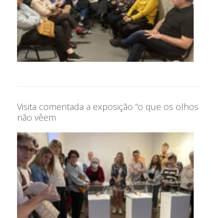
Visita comentada a exposição “o que os olhos
não vêem