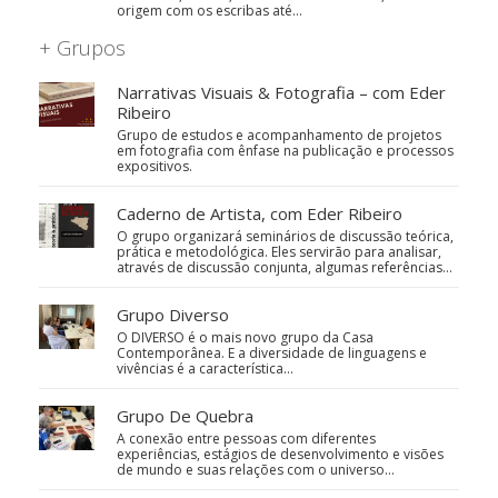
origem com os escribas até…
+ Grupos
Narrativas Visuais & Fotografia – com Eder
Ribeiro
Grupo de estudos e acompanhamento de projetos
em fotografia com ênfase na publicação e processos
expositivos.
Caderno de Artista, com Eder Ribeiro
O grupo organizará seminários de discussão teórica,
prática e metodológica. Eles servirão para analisar,
através de discussão conjunta, algumas referências…
Grupo Diverso
O DIVERSO é o mais novo grupo da Casa
Contemporânea. E a diversidade de linguagens e
vivências é a característica…
Grupo De Quebra
A conexão entre pessoas com diferentes
experiências, estágios de desenvolvimento e visões
de mundo e suas relações com o universo…