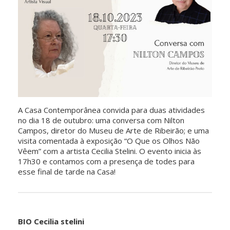
A Casa Contemporânea convida para duas atividades
no dia 18 de outubro: uma conversa com Nilton
Campos, diretor do Museu de Arte de Ribeirão; e uma
visita comentada à exposição “O Que os Olhos Não
Vêem” com a artista Cecilia Stelini. O evento inicia às
17h30 e contamos com a presença de todes para
esse final de tarde na Casa!
BIO Cecilia stelini