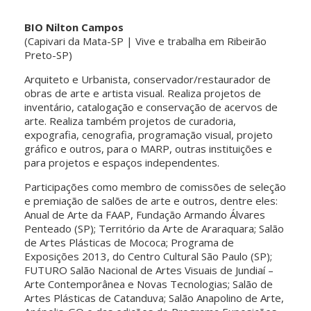
BIO Nilton Campos
(Capivari da Mata-SP | Vive e trabalha em Ribeirão
Preto-SP)
Arquiteto e Urbanista, conservador/restaurador de
obras de arte e artista visual. Realiza projetos de
inventário, catalogação e conservação de acervos de
arte. Realiza também projetos de curadoria,
expografia, cenografia, programação visual, projeto
gráfico e outros, para o MARP, outras instituições e
para projetos e espaços independentes.
Participações como membro de comissões de seleção
e premiação de salões de arte e outros, dentre eles:
Anual de Arte da FAAP, Fundação Armando Álvares
Penteado (SP); Território da Arte de Araraquara; Salão
de Artes Plásticas de Mococa; Programa de
Exposições 2013, do Centro Cultural São Paulo (SP);
FUTURO Salão Nacional de Artes Visuais de Jundiaí –
Arte Contemporânea e Novas Tecnologias; Salão de
Artes Plásticas de Catanduva; Salão Anapolino de Arte,