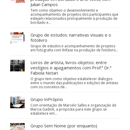
Julian Campos
Tem como objetivo o desenvolvimento e
acompanhamento de projetos dos participantes que
estejam relacionados principalmente à produção de
bordado e…
Grupo de estudos: narrativas visuais e o
fotolivro
Grupo de estudos e acompanhamento de projetos
em fotografia com ênfase na produção de fotolivro...
Livros de artista, livros-objetos: entre
vestígios e apagamentos com Prof.ª Dr.ª
Fabiola Notari
O grupo tem como objetivo estabelecer diálogos
entre o mundo das publicações e edições de artistas
com os conceitos de…
Grupo InPróprio
Com orientação de Marcelo Salles e organização de
Marcia Gadioli, a proposta para este grupo se
estabelece em…
Grupo Sem Nome (por enquanto)