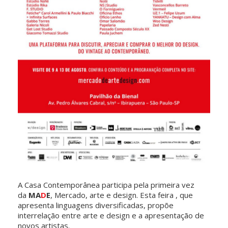
A Casa Contemporânea participa pela primeira vez
da
MA
D
E
, Mercado, arte e design. Esta feira , que
apresenta linguagens diversificadas, propõe
interrelação entre arte e design e a apresentação de
novos artistas.