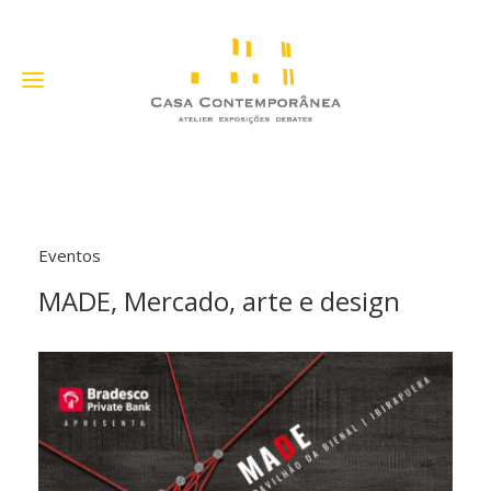
Eventos
MADE, Mercado, arte e design