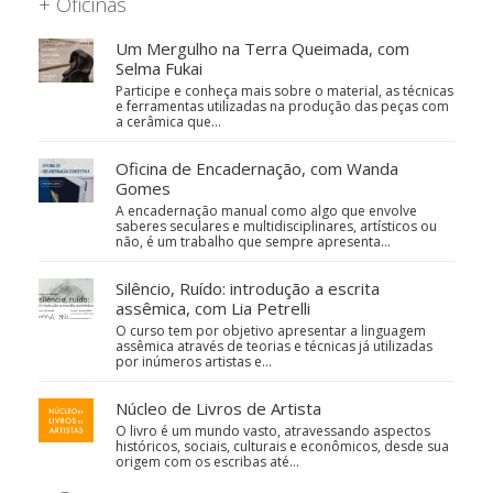
+ Oficinas
Um Mergulho na Terra Queimada, com
Selma Fukai
Participe e conheça mais sobre o material, as técnicas
e ferramentas utilizadas na produção das peças com
a cerâmica que…
Oficina de Encadernação, com Wanda
Gomes
A encadernação manual como algo que envolve
saberes seculares e multidisciplinares, artísticos ou
não, é um trabalho que sempre apresenta…
Silêncio, Ruído: introdução a escrita
assêmica, com Lia Petrelli
O curso tem por objetivo apresentar a linguagem
assêmica através de teorias e técnicas já utilizadas
por inúmeros artistas e…
Núcleo de Livros de Artista
O livro é um mundo vasto, atravessando aspectos
históricos, sociais, culturais e econômicos, desde sua
origem com os escribas até…