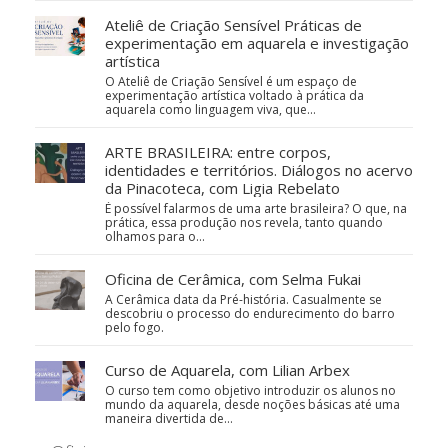
Ateliê de Criação Sensível Práticas de
experimentação em aquarela e investigação
artística
O Ateliê de Criação Sensível é um espaço de
experimentação artística voltado à prática da
aquarela como linguagem viva, que…
ARTE BRASILEIRA: entre corpos,
identidades e territórios. Diálogos no acervo
da Pinacoteca, com Ligia Rebelato
É possível falarmos de uma arte brasileira? O que, na
prática, essa produção nos revela, tanto quando
olhamos para o…
Oficina de Cerâmica, com Selma Fukai
A Cerâmica data da Pré-história. Casualmente se
descobriu o processo do endurecimento do barro
pelo fogo.
Curso de Aquarela, com Lilian Arbex
O curso tem como objetivo introduzir os alunos no
mundo da aquarela, desde noções básicas até uma
maneira divertida de…