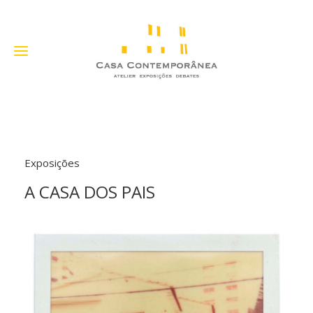
Exposições
A CASA DOS PAIS