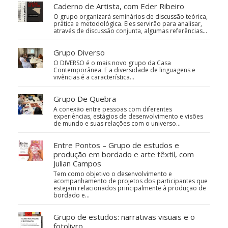
Caderno de Artista, com Eder Ribeiro
O grupo organizará seminários de discussão teórica,
prática e metodológica. Eles servirão para analisar,
através de discussão conjunta, algumas referências…
Grupo Diverso
O DIVERSO é o mais novo grupo da Casa
Contemporânea. E a diversidade de linguagens e
vivências é a característica…
Grupo De Quebra
A conexão entre pessoas com diferentes
experiências, estágios de desenvolvimento e visões
de mundo e suas relações com o universo…
Entre Pontos – Grupo de estudos e
produção em bordado e arte têxtil, com
Julian Campos
Tem como objetivo o desenvolvimento e
acompanhamento de projetos dos participantes que
estejam relacionados principalmente à produção de
bordado e…
Grupo de estudos: narrativas visuais e o
fotolivro