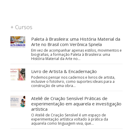
+ Cursos
Paleta à Brasileira: uma História Material da
Arte no Brasil com Verônica Spnela
Em vez de acompanhar apenas estilos, movimentos e
biografias, a formação Paleta à Brasileira: uma
História Material da Arte no…
Livro de Artista & Encadernação
Podemos pensar nos cadernos e livros de artista,
inclusive o fotolivro, como suportes ideais para a
construção de uma obra…
Ateliê de Criação Sensível Práticas de
experimentação em aquarela e investigação
artística
O Ateliê de Criação Sensível é um espaço de
experimentação artística voltado à prática da
aquarela como linguagem viva, que…