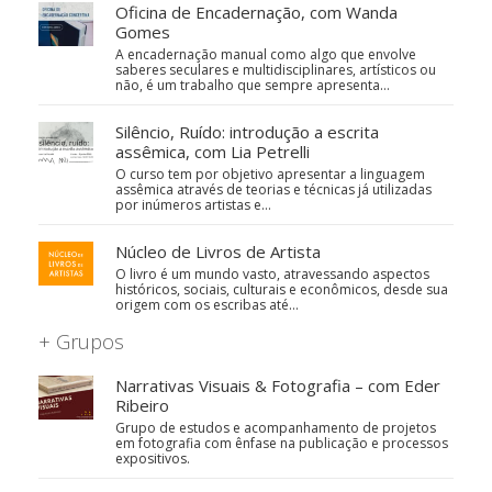
Oficina de Encadernação, com Wanda
Gomes
A encadernação manual como algo que envolve
saberes seculares e multidisciplinares, artísticos ou
não, é um trabalho que sempre apresenta…
Silêncio, Ruído: introdução a escrita
assêmica, com Lia Petrelli
O curso tem por objetivo apresentar a linguagem
assêmica através de teorias e técnicas já utilizadas
por inúmeros artistas e…
Núcleo de Livros de Artista
O livro é um mundo vasto, atravessando aspectos
históricos, sociais, culturais e econômicos, desde sua
origem com os escribas até…
+ Grupos
Narrativas Visuais & Fotografia – com Eder
Ribeiro
Grupo de estudos e acompanhamento de projetos
em fotografia com ênfase na publicação e processos
expositivos.