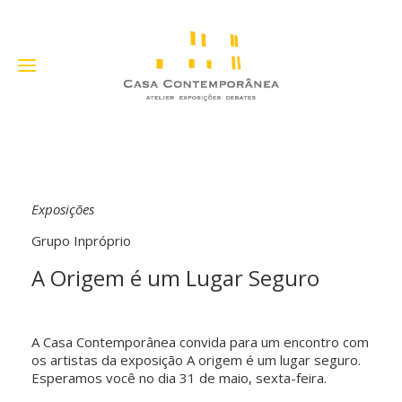
Exposições
Grupo Inpróprio
A Origem é um Lugar Seguro
A Casa Contemporânea convida para um encontro com
os artistas da exposição A origem é um lugar seguro.
Esperamos você no dia 31 de maio, sexta-feira.