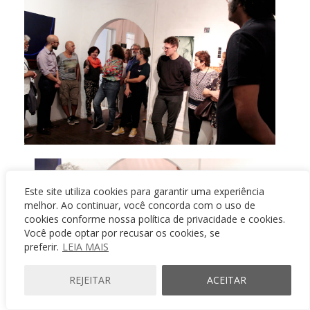
Este site utiliza cookies para garantir uma experiência
melhor. Ao continuar, você concorda com o uso de
cookies conforme nossa política de privacidade e cookies.
Você pode optar por recusar os cookies, se
preferir.
LEIA MAIS
REJEITAR
ACEITAR