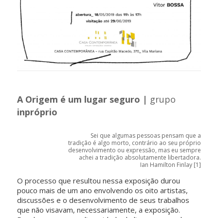
A Origem é um lugar seguro |
grupo
inpróprio
Sei que algumas pessoas pensam que a
tradição é algo morto, contrário ao seu próprio
desenvolvimento ou expressão, mas eu sempre
achei a tradição absolutamente libertadora.
Ian Hamilton Finlay [1]
O processo que resultou nessa exposição durou
pouco mais de um ano envolvendo os oito artistas,
discussões e o desenvolvimento de seus trabalhos
que não visavam, necessariamente, a exposição.