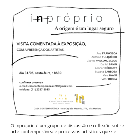
O Inpróprio é um grupo de discussão e reflexão sobre
arte contemporânea e processos artísticos que se