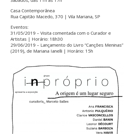
Casa Contemporânea
Rua Capitão Macedo, 370 | Vila Mariana, SP
Eventos:
31/05/2019 – Visita comentada com o Curador e
Artistas | Horário: 18h30
29/06/2019 – Lançamento do Livro “Canções Meninas”
(2019), de Mariana Ianelli | Horário: 15h