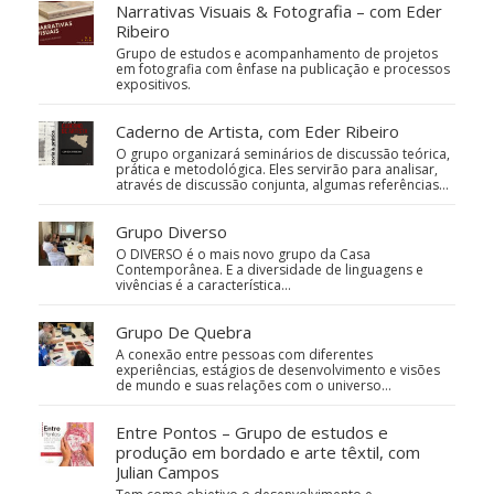
Narrativas Visuais & Fotografia – com Eder
Ribeiro
Grupo de estudos e acompanhamento de projetos
em fotografia com ênfase na publicação e processos
expositivos.
Caderno de Artista, com Eder Ribeiro
O grupo organizará seminários de discussão teórica,
prática e metodológica. Eles servirão para analisar,
através de discussão conjunta, algumas referências…
Grupo Diverso
O DIVERSO é o mais novo grupo da Casa
Contemporânea. E a diversidade de linguagens e
vivências é a característica…
Grupo De Quebra
A conexão entre pessoas com diferentes
experiências, estágios de desenvolvimento e visões
de mundo e suas relações com o universo…
Entre Pontos – Grupo de estudos e
produção em bordado e arte têxtil, com
Julian Campos