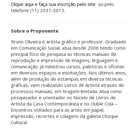
Clique aqui e faça sua inscrição pelo site
ou pelo
telefone (11) 2337-3015.
Sobre o Proponente
Bruno Oliveira é artista gráfico e professor. Graduado
em Comunicação Social, atua desde 2006 tendo como
principal foco de pesquisa as técnicas manuais de
reprodução e impressão de imagens, linguagem e
comunicação. Já ministrou cursos, palestras e oficinas
em diversos espaços e instituições. Nos últimos anos,
além de produção de estampas em diversa técnicas
gráficas, vem realizando Livros de Artista através de
processos manuias, em tiragem limitada. Atua como
pesquisador e orientador no Núcelo de Livros de
Artista da Casa Contemporânea e no Cluble Cola –
Encontros voltados para as artes em papel,
impressão, recortes e colagens da galeria Choque
Cultural.