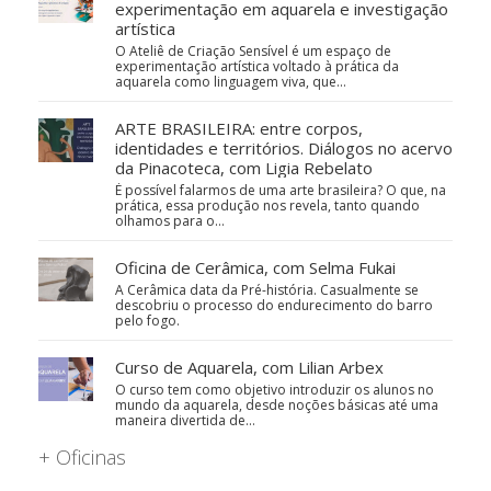
experimentação em aquarela e investigação
artística
O Ateliê de Criação Sensível é um espaço de
experimentação artística voltado à prática da
aquarela como linguagem viva, que…
ARTE BRASILEIRA: entre corpos,
identidades e territórios. Diálogos no acervo
da Pinacoteca, com Ligia Rebelato
É possível falarmos de uma arte brasileira? O que, na
prática, essa produção nos revela, tanto quando
olhamos para o…
Oficina de Cerâmica, com Selma Fukai
A Cerâmica data da Pré-história. Casualmente se
descobriu o processo do endurecimento do barro
pelo fogo.
Curso de Aquarela, com Lilian Arbex
O curso tem como objetivo introduzir os alunos no
mundo da aquarela, desde noções básicas até uma
maneira divertida de…
+ Oficinas