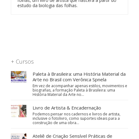
folhas, um livro de artista que nascerá a partir do
estudo da biologia das folhas.
+ Cursos
Paleta à Brasileira: uma História Material da
Arte no Brasil com Verônica Spnela
Em vez de acompanhar apenas estilos, movimentos e
biografias, a formação Paleta à Brasileira: uma
História Material da Arte no…
Livro de Artista & Encadernação
Podemos pensar nos cadernos e livros de artista,
inclusive o fotolivro, como suportes ideais para a
construção de uma obra…
Ateliê de Criação Sensível Práticas de