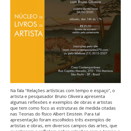
Na fala “Relações artísticas com tempo e espaço”, o
artista e pesquisador Bruno Oliveira apresenta
algumas reflexões e exemplos de obras e artistas
que tem como foco as estruturas de medida citadas
nas Teorias do físico Albert Einstein. Para tal
apresentação foram escolhidos três exemplos de
artistas e obras, em diversos campos das artes, que