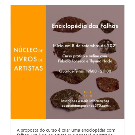
A proposta do curso é criar uma enciclopédia com