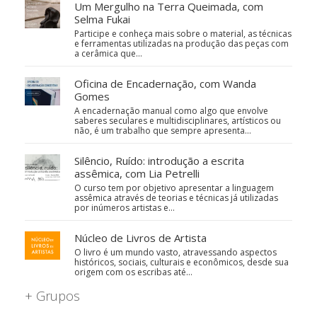
Um Mergulho na Terra Queimada, com
Selma Fukai
Participe e conheça mais sobre o material, as técnicas
e ferramentas utilizadas na produção das peças com
a cerâmica que…
Oficina de Encadernação, com Wanda
Gomes
A encadernação manual como algo que envolve
saberes seculares e multidisciplinares, artísticos ou
não, é um trabalho que sempre apresenta…
Silêncio, Ruído: introdução a escrita
assêmica, com Lia Petrelli
O curso tem por objetivo apresentar a linguagem
assêmica através de teorias e técnicas já utilizadas
por inúmeros artistas e…
Núcleo de Livros de Artista
O livro é um mundo vasto, atravessando aspectos
históricos, sociais, culturais e econômicos, desde sua
origem com os escribas até…
+ Grupos