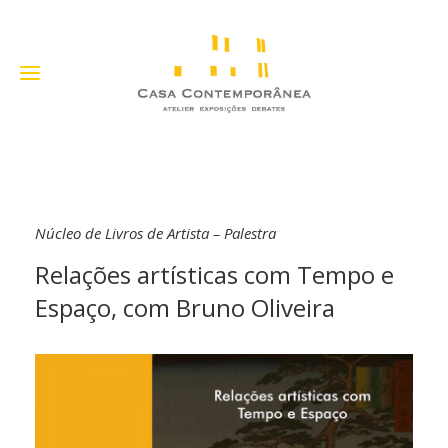
Núcleo de Livros de Artista – Palestra
Relações artísticas com Tempo e
Espaço, com Bruno Oliveira