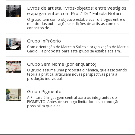
Livros de artista, livros-objetos: entre vestígios
e apagamentos com Prof.ª Dr.ª Fabiola Notari
O grupo tem como objetivo estabelecer diálogos entre o
mundo das publicações e edições de artistas com os
conceitos de…
Grupo InPróprio
Com orientação de Marcelo Salles e organização de Marcia
Gadioli, a proposta para este grupo se estabelece em…
Grupo Sem Nome (por enquanto)
O grupo assume uma proposta dinâmica, que associando
teoria a prática, articulam novas perspectivas para a
produção individual.
Grupo Pigmento
A Pintura é linguagem central para os integrantes do
PIGMENTO. Antes de ser algo limitador, esta condição
possibilita que eles…