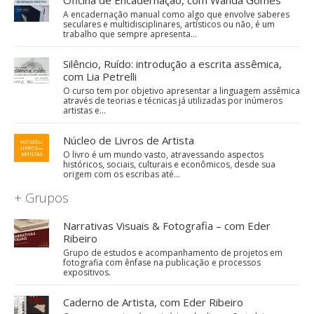
A encadernação manual como algo que envolve saberes
seculares e multidisciplinares, artísticos ou não, é um
trabalho que sempre apresenta…
Silêncio, Ruído: introdução a escrita assêmica,
com Lia Petrelli
O curso tem por objetivo apresentar a linguagem assêmica
através de teorias e técnicas já utilizadas por inúmeros
artistas e…
Núcleo de Livros de Artista
O livro é um mundo vasto, atravessando aspectos
históricos, sociais, culturais e econômicos, desde sua
origem com os escribas até…
+ Grupos
Narrativas Visuais & Fotografia – com Eder
Ribeiro
Grupo de estudos e acompanhamento de projetos em
fotografia com ênfase na publicação e processos
expositivos.
Caderno de Artista, com Eder Ribeiro