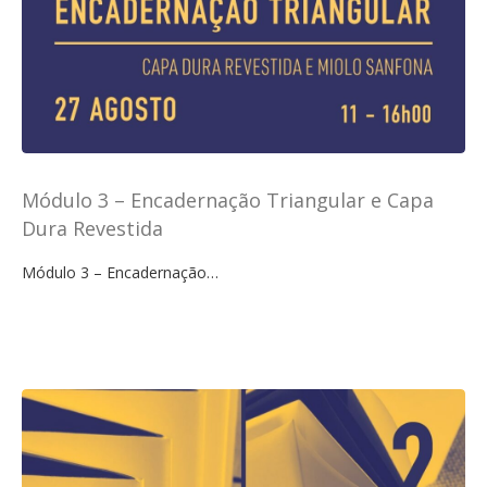
Módulo 3 – Encadernação Triangular e Capa
Dura Revestida
Módulo 3 – Encadernação…