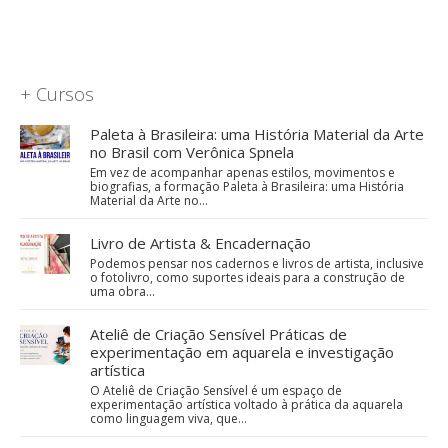
+ Cursos
Paleta à Brasileira: uma História Material da Arte
no Brasil com Verônica Spnela
Em vez de acompanhar apenas estilos, movimentos e
biografias, a formação Paleta à Brasileira: uma História
Material da Arte no…
Livro de Artista & Encadernação
Podemos pensar nos cadernos e livros de artista, inclusive
o fotolivro, como suportes ideais para a construção de
uma obra…
Ateliê de Criação Sensível Práticas de
experimentação em aquarela e investigação
artística
O Ateliê de Criação Sensível é um espaço de
experimentação artística voltado à prática da aquarela
como linguagem viva, que…