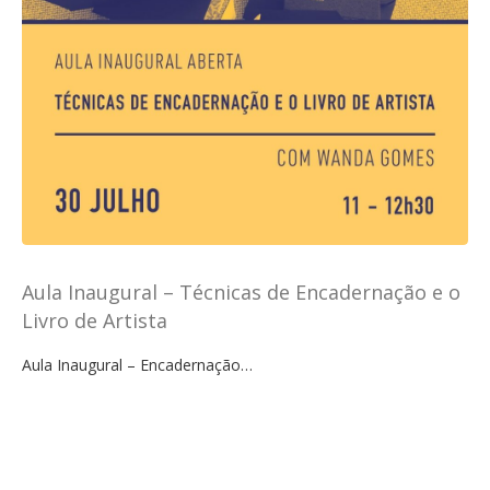
Aula Inaugural – Técnicas de Encadernação e o
Livro de Artista
Aula Inaugural – Encadernação…