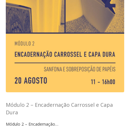
Módulo 2 – Encadernação Carrossel e Capa
Dura
Módulo 2 – Encadernação…