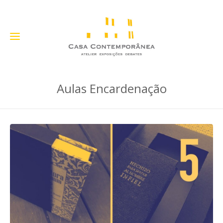
Aulas Encardenação