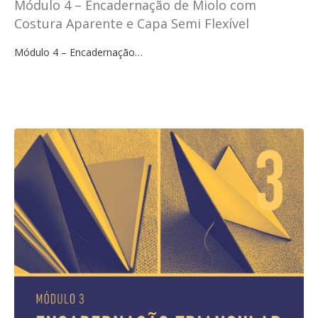
Módulo 4 – Encadernação de Miolo com
Costura Aparente e Capa Semi Flexível
Módulo 4 – Encadernação…