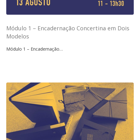
Módulo 1 – Encadernação Concertina em Dois
Modelos
Módulo 1 – Encadernação…