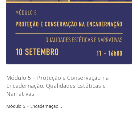
Módulo 5 – Proteção e Conservação na
Encadernação: Qualidades Estéticas e
Narrativas
Módulo 5 – Encadernação…